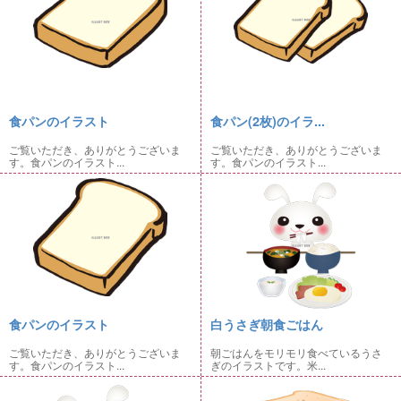
食パンのイラスト
食パン(2枚)のイラ...
ご覧いただき、ありがとうございま
ご覧いただき、ありがとうございま
す。食パンのイラスト...
す。食パンのイラスト...
食パンのイラスト
白うさぎ朝食ごはん
ご覧いただき、ありがとうございま
朝ごはんをモリモリ食べているうさ
す。食パンのイラスト...
ぎのイラストです。米...