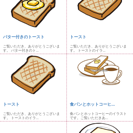
バター付きのトースト
トースト
ご覧いただき、ありがとうございま
ご覧いただき、ありがとうございま
す。 バター付きのト...
す。 トーストのイラ...
トースト
食パンとホットコーヒ...
ご覧いただき、ありがとうございま
食パンとホットコーヒーのイラスト
す。 トーストのイラ...
です。ご覧いただきあ...