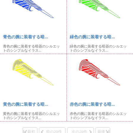
青色の腕に装着する暗...
緑色の腕に装着する暗...
青色の腕に装着する暗器のシルエッ
緑色の腕に装着する暗器のシルエッ
トのシンプルなイラス...
トのシンプルなイラス...
黄色の腕に装着する暗...
赤色の腕に装着する暗...
黄色の腕に装着する暗器のシルエッ
赤色の腕に装着する暗器のシルエッ
トのシンプルなイラス...
トのシンプルなイラス...
最初
前の20件
次の20件
最後