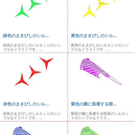
緑色のまきびしのシル...
黄色のまきびしのシル...
緑色のまきびしのシルエットのシン
黄色のまきびしのシルエットのシン
プルなイラストです。...
プルなイラストです。...
赤色のまきびしのシル...
紫色の腕に装着する暗...
赤色のまきびしのシルエットのシン
紫色の腕に装着する暗器のシルエッ
プルなイラストです。...
トのシンプルなイラス...