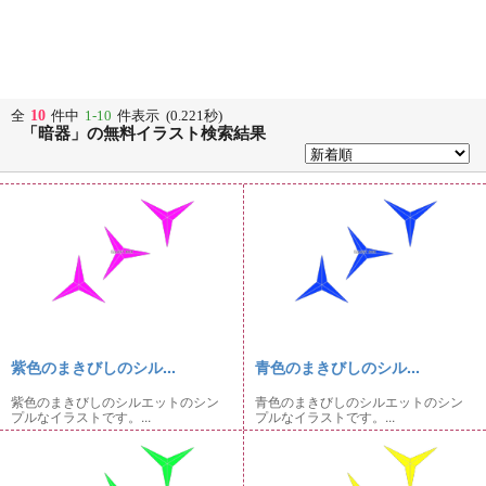
10
全
件中
1-10
件表示 (0.221秒)
「暗器」の無料イラスト検索結果
紫色のまきびしのシル...
青色のまきびしのシル...
紫色のまきびしのシルエットのシン
青色のまきびしのシルエットのシン
プルなイラストです。...
プルなイラストです。...