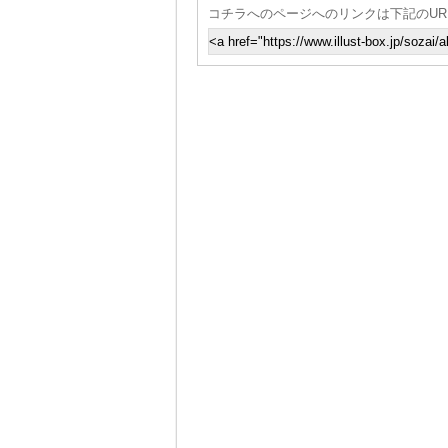
コチラへのページへのリンクは下記のUR