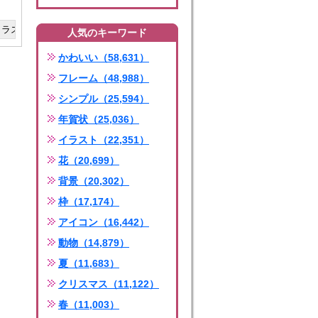
人気のキーワード
かわいい（58,631）
フレーム（48,988）
シンプル（25,594）
年賀状（25,036）
イラスト（22,351）
花（20,699）
背景（20,302）
枠（17,174）
アイコン（16,442）
動物（14,879）
夏（11,683）
クリスマス（11,122）
春（11,003）