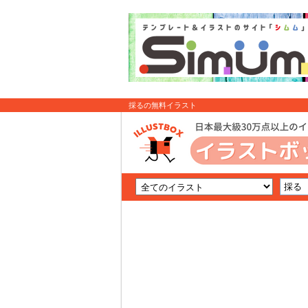
採るの無料イラスト