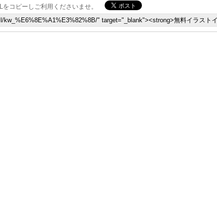
Lをコピーしご利用くださいませ。