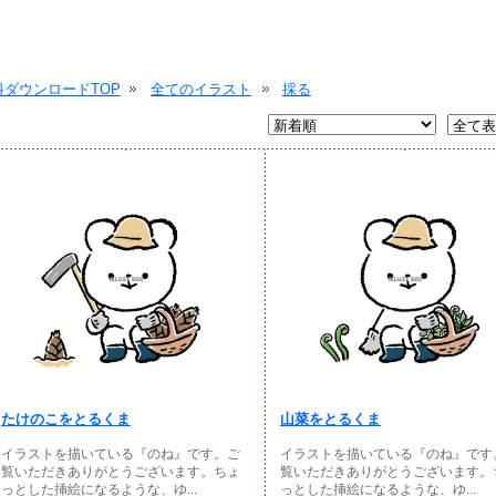
ダウンロードTOP
全てのイラスト
採る
たけのこをとるくま
山菜をとるくま
イラストを描いている『のね』です。ご
イラストを描いている『のね』です
覧いただきありがとうございます。ちょ
覧いただきありがとうございます。
っとした挿絵になるような、ゆ...
っとした挿絵になるような、ゆ...