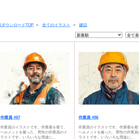
ダウンロードTOP
全てのイラスト
建設
作業員 #07
作業員 #06
作業員のイラストです。作業着を着て、
作業員のイラストです。作業着を着
ヘルメットを被った、男性の作業員のイ
ヘルメットを被った、男性の作業員
ラストです。いろいろな用途に...
ラストです。いろいろな用途に...