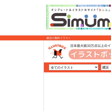
建設の無料イラスト