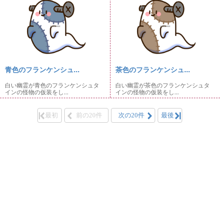
青色のフランケンシュ...
茶色のフランケンシュ...
白い幽霊が青色のフランケンシュタ
白い幽霊が茶色のフランケンシュタ
インの怪物の仮装をし...
インの怪物の仮装をし...
最初
前の20件
次の20件
最後