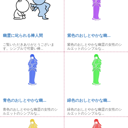
幽霊に叱られる棒人間
紫色のおしとやかな幽...
ご覧いただきありがとうございま
紫色のおしとやかな幽霊の女性のシ
す。シンプルで可愛い棒...
ルエットのシンプルな...
青色のおしとやかな幽...
緑色のおしとやかな幽...
青色のおしとやかな幽霊の女性のシ
緑色のおしとやかな幽霊の女性のシ
ルエットのシンプルな...
ルエットのシンプルな...