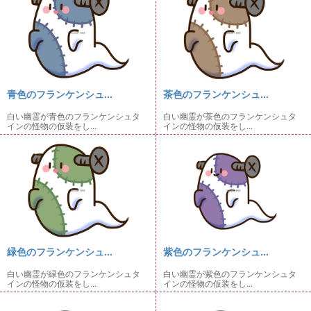
青色のフランケンシュ...
茶色のフランケンシュ...
白い幽霊が青色のフランケンシュタ
白い幽霊が茶色のフランケンシュタ
インの怪物の仮装をし...
インの怪物の仮装をし...
緑色のフランケンシュ...
紫色のフランケンシュ...
白い幽霊が緑色のフランケンシュタ
白い幽霊が紫色のフランケンシュタ
インの怪物の仮装をし...
インの怪物の仮装をし...