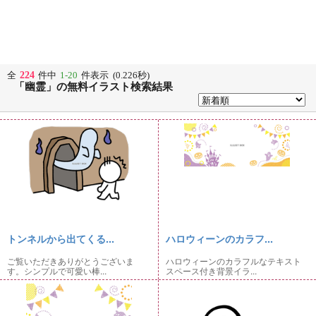
224
全
件中
1-20
件表示 (0.226秒)
「幽霊」の無料イラスト検索結果
トンネルから出てくる...
ハロウィーンのカラフ...
ご覧いただきありがとうございま
ハロウィーンのカラフルなテキスト
す。シンプルで可愛い棒...
スペース付き背景イラ...