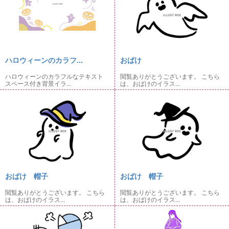
ハロウィーンのカラフ...
おばけ
ハロウィーンのカラフルなテキスト
閲覧ありがとうございます。 こちら
スペース付き背景イラ...
は、おばけのイラス...
おばけ 帽子
おばけ 帽子
閲覧ありがとうございます。 こちら
閲覧ありがとうございます。 こちら
は、おばけのイラス...
は、おばけのイラス...