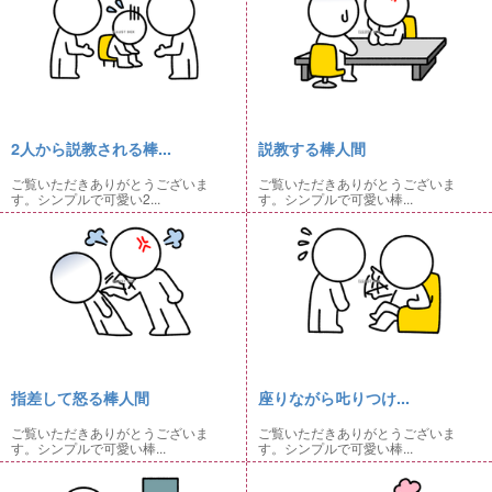
2人から説教される棒...
説教する棒人間
ご覧いただきありがとうございま
ご覧いただきありがとうございま
す。シンプルで可愛い2...
す。シンプルで可愛い棒...
指差して怒る棒人間
座りながら𠮟りつけ...
ご覧いただきありがとうございま
ご覧いただきありがとうございま
す。シンプルで可愛い棒...
す。シンプルで可愛い棒...