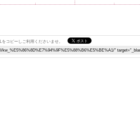
Lをコピーしご利用くださいませ。