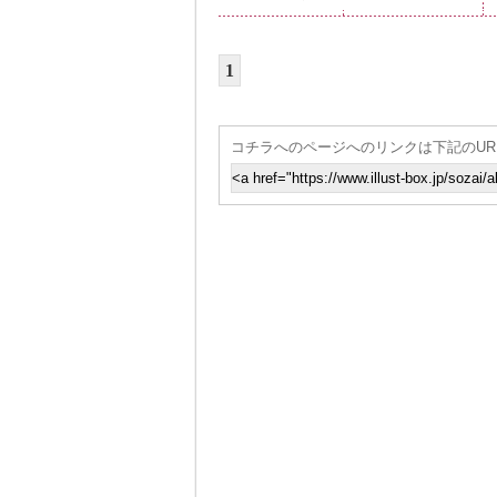
1
コチラへのページへのリンクは下記のUR