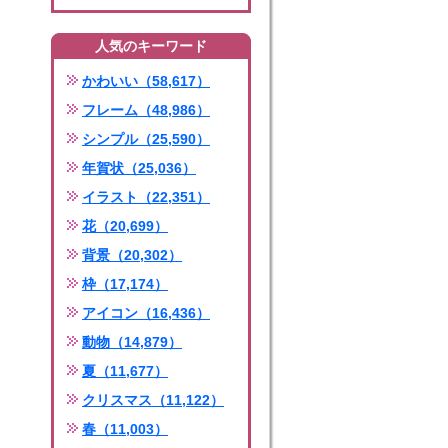
人気のキーワード
かわいい（58,617）
フレーム（48,986）
シンプル（25,590）
年賀状（25,036）
イラスト（22,351）
花（20,699）
背景（20,302）
枠（17,174）
アイコン（16,436）
動物（14,879）
夏（11,677）
クリスマス（11,122）
春（11,003）