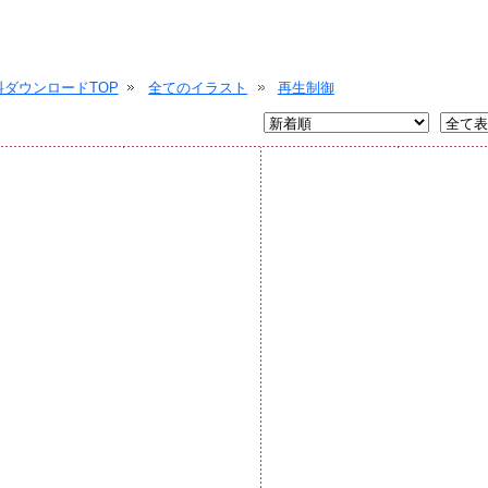
ダウンロードTOP
全てのイラスト
再生制御