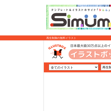
再生制御の無料イラスト