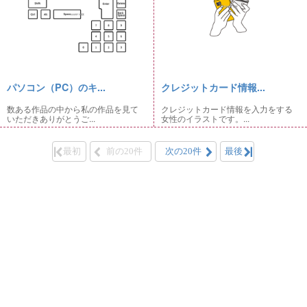
パソコン（PC）のキ...
クレジットカード情報...
数ある作品の中から私の作品を見て
クレジットカード情報を入力をする
いただきありがとうご...
女性のイラストです。...
最初
前の20件
次の20件
最後