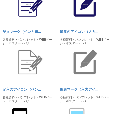
記入マーク（ペンと書...
編集のアイコン（入力...
各種資料・パンフレット・WEBペー
各種資料・パンフレット・WEBペー
ジ・ポスター・バナ...
ジ・ポスター・バナ...
記入のアイコン（ペン...
編集マーク（入力アイ...
各種資料・パンフレット・WEBペー
各種資料・パンフレット・WEBペー
ジ・ポスター・バナ...
ジ・ポスター・バナ...