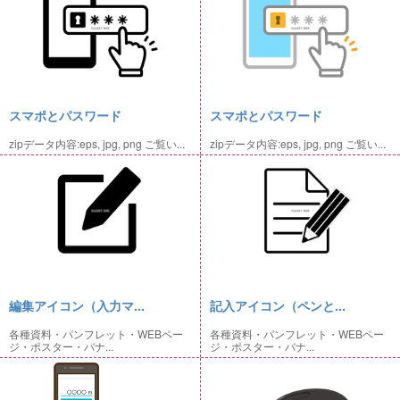
スマポとパスワード
スマポとパスワード
zipデータ内容:eps, jpg, png ご覧い...
zipデータ内容:eps, jpg, png ご覧い...
編集アイコン（入力マ...
記入アイコン（ペンと...
各種資料・パンフレット・WEBペー
各種資料・パンフレット・WEBペー
ジ・ポスター・バナ...
ジ・ポスター・バナ...