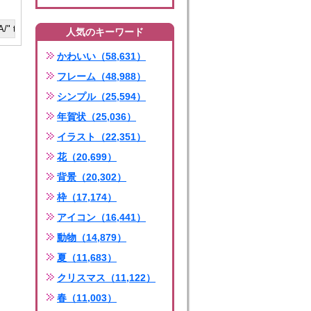
人気のキーワード
かわいい（58,631）
フレーム（48,988）
シンプル（25,594）
年賀状（25,036）
イラスト（22,351）
花（20,699）
背景（20,302）
枠（17,174）
アイコン（16,441）
動物（14,879）
夏（11,683）
クリスマス（11,122）
春（11,003）