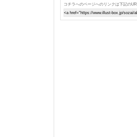
コチラへのページへのリンクは下記のUR