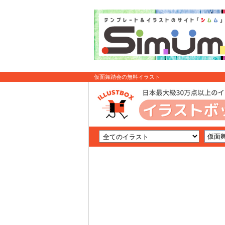
仮面舞踏会の無料イラスト