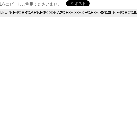
Lをコピーしご利用くださいませ。