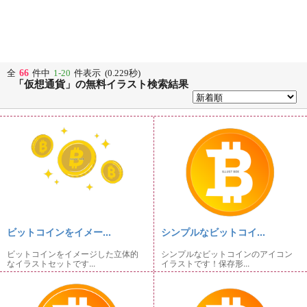
66
全
件中
1-20
件表示 (0.229秒)
「仮想通貨」の無料イラスト検索結果
ビットコインをイメー...
シンプルなビットコイ...
ビットコインをイメージした立体的
シンプルなビットコインのアイコン
なイラストセットです...
イラストです！保存形...