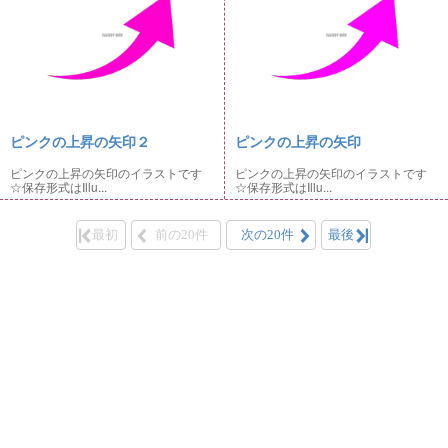
ピンクの上昇の矢印２
ピンクの上昇の矢印
ピンクの上昇の矢印のイラストです
ピンクの上昇の矢印のイラストです
☆保存形式はIllu...
☆保存形式はIllu...
最初
前の20件
次の20件
最後