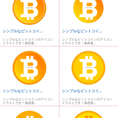
シンプルなビットコイ...
シンプルなビットコイ...
シンプルなビットコインのアイコン
シンプルなビットコインのアイコン
イラストです！保存形...
イラストです！保存形...
シンプルなビットコイ...
シンプルなビットコイ...
シンプルなビットコインのアイコン
シンプルなビットコインのアイコン
イラストです！保存形...
イラストです！保存形...