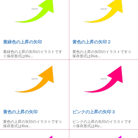
黄緑色の上昇の矢印
黄色の上昇の矢印２
黄緑色の上昇の矢印のイラストです
黄色の上昇の矢印のイラストです☆
☆保存形式はIllu...
保存形式はIllus...
黄色の上昇の矢印
ピンクの上昇の矢印３
黄色の上昇の矢印のイラストです☆
ピンクの上昇の矢印のイラストです
保存形式はIllus...
☆保存形式はIllu...