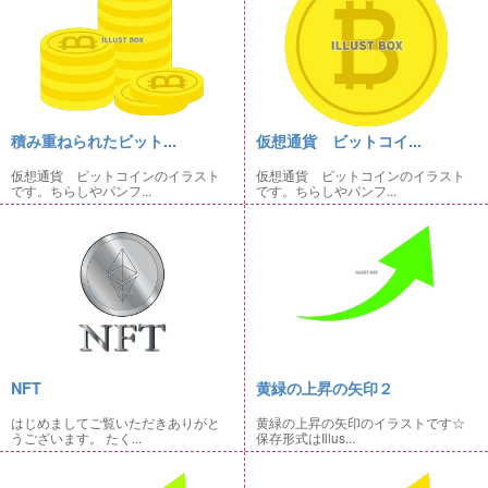
積み重ねられたビット...
仮想通貨 ビットコイ...
仮想通貨 ビットコインのイラスト
仮想通貨 ビットコインのイラスト
です。ちらしやパンフ...
です。ちらしやパンフ...
NFT
黄緑の上昇の矢印２
はじめましてご覧いただきありがと
黄緑の上昇の矢印のイラストです☆
うございます。 たく...
保存形式はIllus...