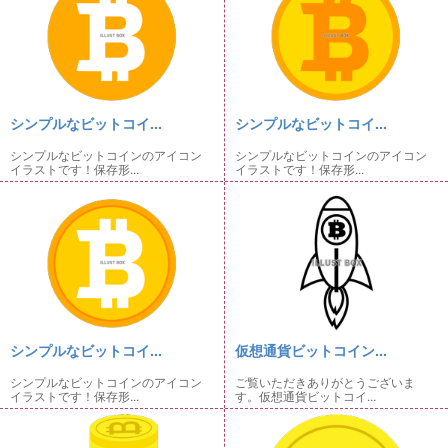
シンプルなビットコイ...
シンプルなビットコイ...
シンプルなビットコインのアイコン
シンプルなビットコインのアイコン
イラストです！保存形...
イラストです！保存形...
シンプルなビットコイ...
仮想通貨ビットコイン...
シンプルなビットコインのアイコン
ご覧いただきありがとうございま
イラストです！保存形...
す。仮想通貨ビットコイ...