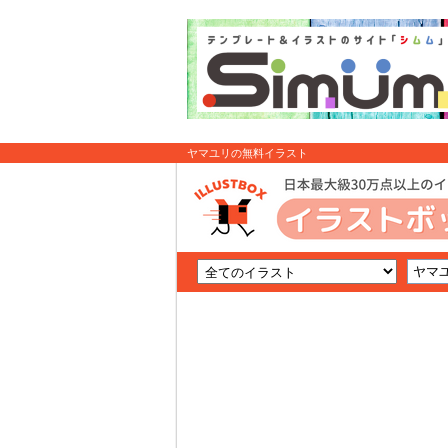
ヤマユリの無料イラスト