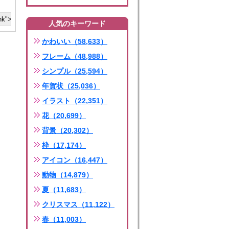
人気のキーワード
かわいい（58,633）
フレーム（48,988）
シンプル（25,594）
年賀状（25,036）
イラスト（22,351）
花（20,699）
背景（20,302）
枠（17,174）
アイコン（16,447）
動物（14,879）
夏（11,683）
クリスマス（11,122）
春（11,003）