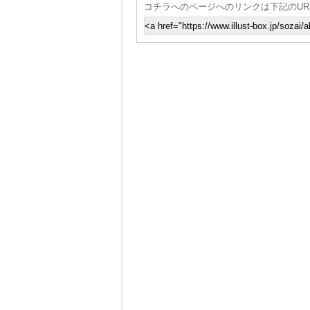
コチラへのページへのリンクは下記のUR