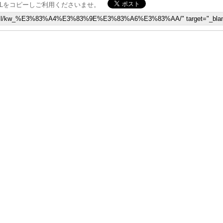
Lをコピーしご利用くださいませ。