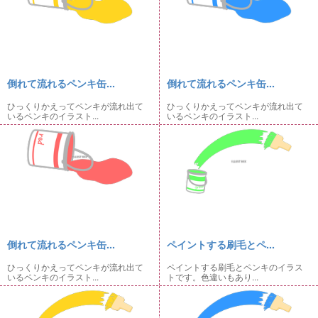
倒れて流れるペンキ缶...
倒れて流れるペンキ缶...
ひっくりかえってペンキが流れ出て
ひっくりかえってペンキが流れ出て
いるペンキのイラスト...
いるペンキのイラスト...
倒れて流れるペンキ缶...
ペイントする刷毛とペ...
ひっくりかえってペンキが流れ出て
ペイントする刷毛とペンキのイラス
いるペンキのイラスト...
トです。色違いもあり...