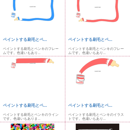
ペイントする刷毛とペ...
ペイントする刷毛とペ...
ペイントする刷毛とペンキのフレー
ペイントする刷毛とペンキのフレー
ムです。色違いもあり...
ムです。色違いもあり...
ペイントする刷毛とペ...
ペイントする刷毛とペ...
ペイントする刷毛とペンキのライン
ペイントする刷毛とペンキのイラス
です。色違いもありま...
トです。色違いもあり...