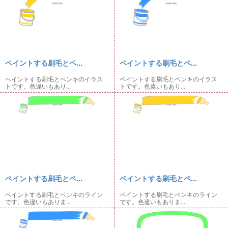
ペイントする刷毛とペ...
ペイントする刷毛とペ...
ペイントする刷毛とペンキのイラス
ペイントする刷毛とペンキのイラス
トです。色違いもあり...
トです。色違いもあり...
ペイントする刷毛とペ...
ペイントする刷毛とペ...
ペイントする刷毛とペンキのライン
ペイントする刷毛とペンキのライン
です。色違いもありま...
です。色違いもありま...