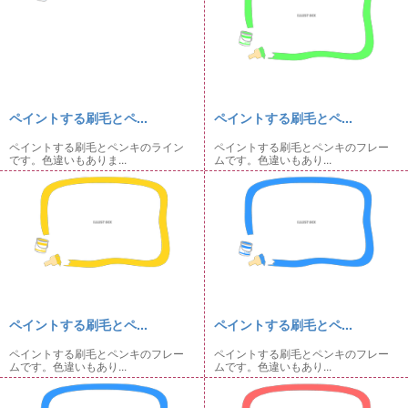
ペイントする刷毛とペ...
ペイントする刷毛とペ...
ペイントする刷毛とペンキのライン
ペイントする刷毛とペンキのフレー
です。色違いもありま...
ムです。色違いもあり...
ペイントする刷毛とペ...
ペイントする刷毛とペ...
ペイントする刷毛とペンキのフレー
ペイントする刷毛とペンキのフレー
ムです。色違いもあり...
ムです。色違いもあり...