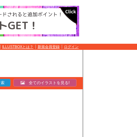
ILLUSTBOXとは？
新規会員登録
ログイン
全てのイラストを見る!