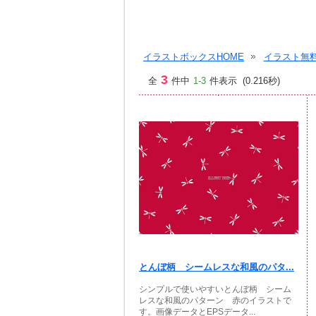
イラストボックスHOME
イラスト無料
3
全
件中
1-3
件表示 (0.216秒)
とんぼ柄 シームレスな和風のパタ...
シンプルで使いやすいとんぼ柄 シーム
レスな和風のパターン 赤のイラストで
す。画像データとEPSデータ...