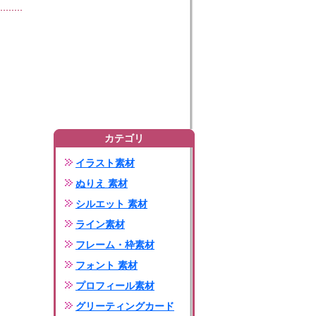
カテゴリ
イラスト素材
ぬりえ 素材
シルエット 素材
ライン素材
フレーム・枠素材
フォント 素材
プロフィール素材
グリーティングカード