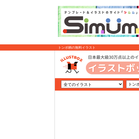
トンボ柄の無料イラスト