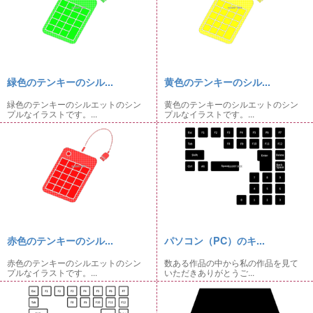
緑色のテンキーのシル...
黄色のテンキーのシル...
緑色のテンキーのシルエットのシン
黄色のテンキーのシルエットのシン
プルなイラストです。...
プルなイラストです。...
赤色のテンキーのシル...
パソコン（PC）のキ...
赤色のテンキーのシルエットのシン
数ある作品の中から私の作品を見て
プルなイラストです。...
いただきありがとうご...