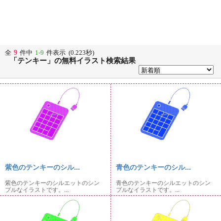
9
全
件中
1-9
件表示 (0.223秒)
「テンキー」の無料イラスト検索結果
紫色のテンキーのシル...
青色のテンキーのシル...
紫色のテンキーのシルエットのシン
青色のテンキーのシルエットのシン
プルなイラストです。...
プルなイラストです。...