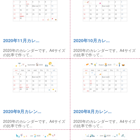
2020年11月カレ...
2020年10月カレ...
2020年のカレンダーです。A4サイズ
2020年のカレンダーです。A4サイズ
の比率で作って...
の比率で作って...
2020年9月カレン...
2020年8月カレン...
2020年のカレンダーです。A4サイズ
2020年のカレンダーです。A4サイズ
の比率で作って...
の比率で作って...