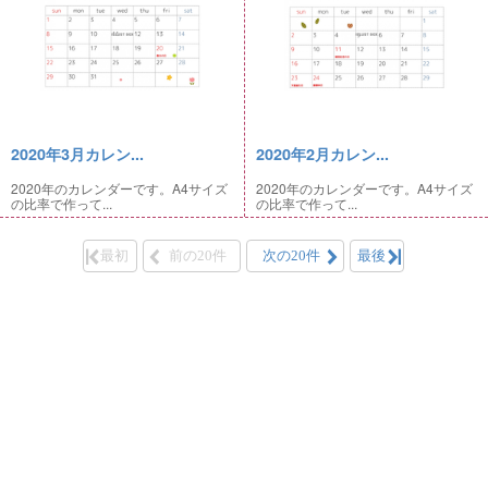
2020年3月カレン...
2020年2月カレン...
2020年のカレンダーです。A4サイズ
2020年のカレンダーです。A4サイズ
の比率で作って...
の比率で作って...
最初
前の20件
次の20件
最後