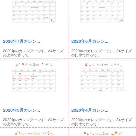
2020年7月カレン...
2020年6月カレン...
2020年のカレンダーです。A4サイズ
2020年のカレンダーです。A4サイズ
の比率で作って...
の比率で作って...
2020年5月カレン...
2020年4月カレン...
2020年のカレンダーです。A4サイズ
2020年のカレンダーです。A4サイズ
の比率で作って...
の比率で作って...