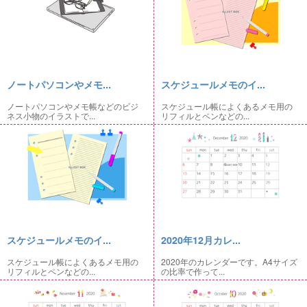
ノートパソコンやメモ...
スケジュールメモのイ...
ノートパソコンやメモ帳などのビジ
スケジュール帳によくあるメモ用の
ネス小物のイラストで...
リフィルとペンなどの...
スケジュールメモのイ...
2020年12月カレ...
スケジュール帳によくあるメモ用の
2020年のカレンダーです。A4サイズ
リフィルとペンなどの...
の比率で作って...