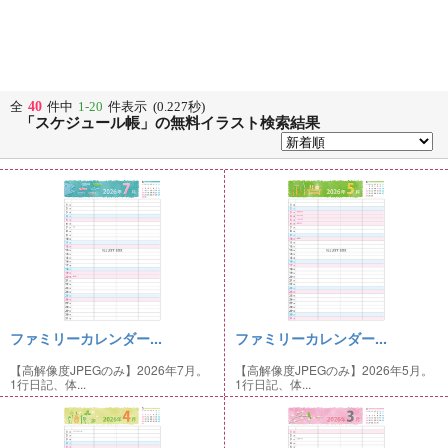
40
全
件中
1-20
件表示 (0.227秒)
「スケジュール帳」の無料イラスト検索結果
ファミリーカレンダー...
ファミリーカレンダー...
【高解像度JPEGのみ】2026年7月。
【高解像度JPEGのみ】2026年5月。
1行日記、体...
1行日記、体...