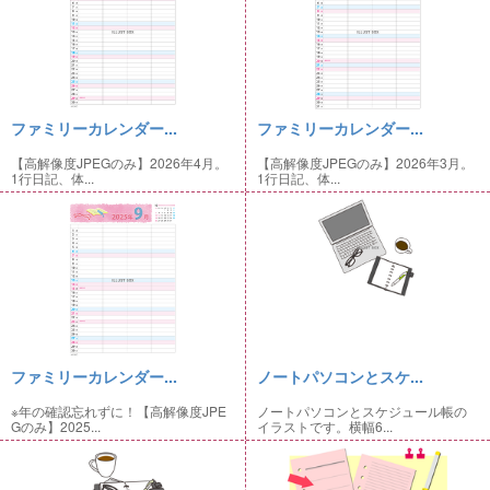
ファミリーカレンダー...
ファミリーカレンダー...
【高解像度JPEGのみ】2026年4月。
【高解像度JPEGのみ】2026年3月。
1行日記、体...
1行日記、体...
ファミリーカレンダー...
ノートパソコンとスケ...
※年の確認忘れずに！【高解像度JPE
ノートパソコンとスケジュール帳の
Gのみ】2025...
イラストです。横幅6...