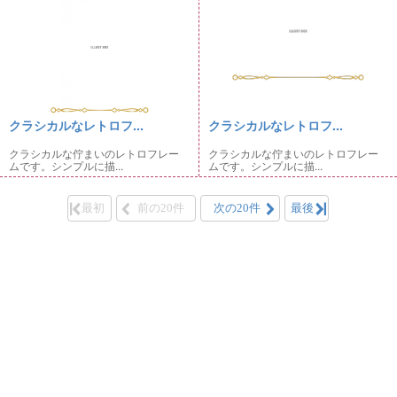
クラシカルなレトロフ...
クラシカルなレトロフ...
クラシカルな佇まいのレトロフレー
クラシカルな佇まいのレトロフレー
ムです。シンプルに描...
ムです。シンプルに描...
最初
前の20件
次の20件
最後