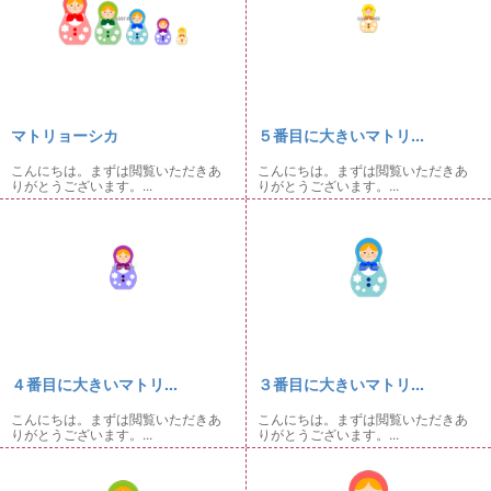
マトリョーシカ
５番目に大きいマトリ...
こんにちは。まずは閲覧いただきあ
こんにちは。まずは閲覧いただきあ
りがとうございます。...
りがとうございます。...
４番目に大きいマトリ...
３番目に大きいマトリ...
こんにちは。まずは閲覧いただきあ
こんにちは。まずは閲覧いただきあ
りがとうございます。...
りがとうございます。...