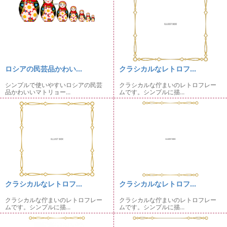
ロシアの民芸品かわい...
クラシカルなレトロフ...
シンプルで使いやすいロシアの民芸
クラシカルな佇まいのレトロフレー
品かわいいマトリョー...
ムです。シンプルに描...
クラシカルなレトロフ...
クラシカルなレトロフ...
クラシカルな佇まいのレトロフレー
クラシカルな佇まいのレトロフレー
ムです。シンプルに描...
ムです。シンプルに描...