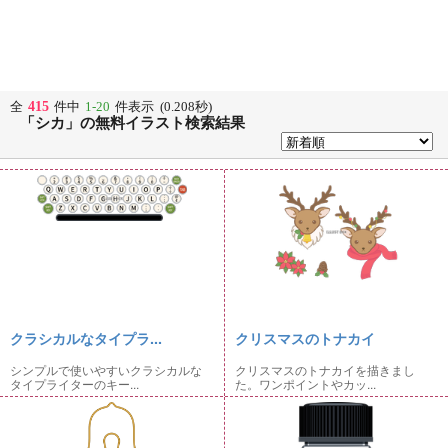
415
全
件中
1-20
件表示 (0.208秒)
「シカ」の無料イラスト検索結果
クラシカルなタイプラ...
クリスマスのトナカイ
シンプルで使いやすいクラシカルな
クリスマスのトナカイを描きまし
タイプライターのキー...
た。ワンポイントやカッ...