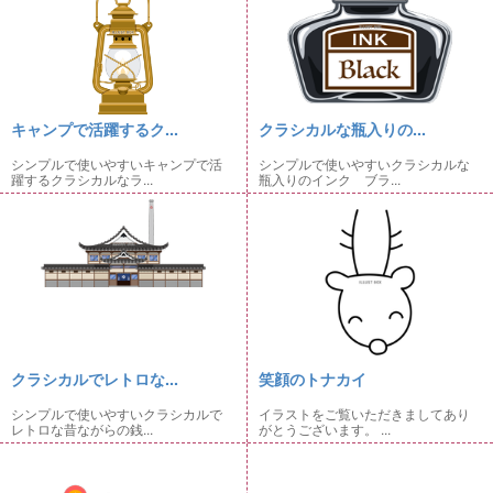
キャンプで活躍するク...
クラシカルな瓶入りの...
シンプルで使いやすいキャンプで活
シンプルで使いやすいクラシカルな
躍するクラシカルなラ...
瓶入りのインク ブラ...
クラシカルでレトロな...
笑顔のトナカイ
シンプルで使いやすいクラシカルで
イラストをご覧いただきましてあり
レトロな昔ながらの銭...
がとうございます。 ...