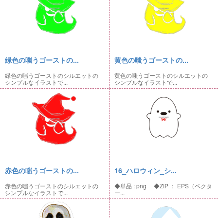
緑色の嗤うゴーストの...
黄色の嗤うゴーストの...
緑色の嗤うゴーストのシルエットの
黄色の嗤うゴーストのシルエットの
シンプルなイラストで...
シンプルなイラストで...
赤色の嗤うゴーストの...
16_ハロウィン_シ...
赤色の嗤うゴーストのシルエットの
◆単品 : png ◆ZIP ： EPS（ベクタ
シンプルなイラストで...
ー...