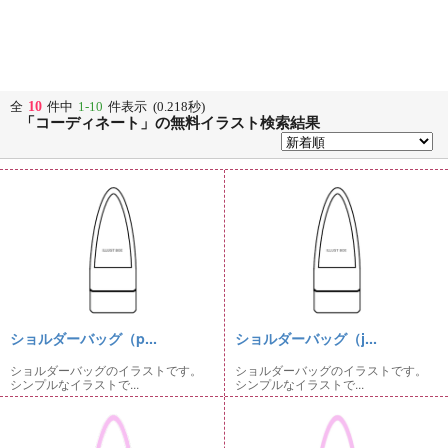
10
全
件中
1-10
件表示 (0.218秒)
「コーディネート」の無料イラスト検索結果
ショルダーバッグ（p...
ショルダーバッグ（j...
ショルダーバッグのイラストです。
ショルダーバッグのイラストです。
シンプルなイラストで...
シンプルなイラストで...