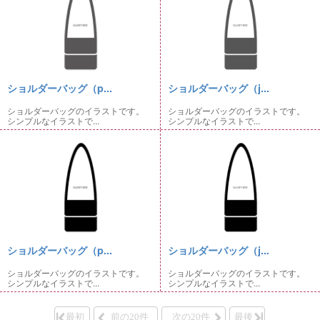
ショルダーバッグ（p...
ショルダーバッグ（j...
ショルダーバッグのイラストです。
ショルダーバッグのイラストです。
シンプルなイラストで...
シンプルなイラストで...
ショルダーバッグ（p...
ショルダーバッグ（j...
ショルダーバッグのイラストです。
ショルダーバッグのイラストです。
シンプルなイラストで...
シンプルなイラストで...
最初
前の20件
次の20件
最後