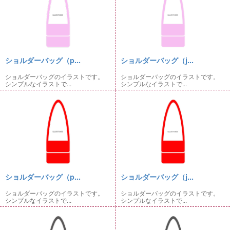
ショルダーバッグ（p...
ショルダーバッグ（j...
ショルダーバッグのイラストです。
ショルダーバッグのイラストです。
シンプルなイラストで...
シンプルなイラストで...
ショルダーバッグ（p...
ショルダーバッグ（j...
ショルダーバッグのイラストです。
ショルダーバッグのイラストです。
シンプルなイラストで...
シンプルなイラストで...