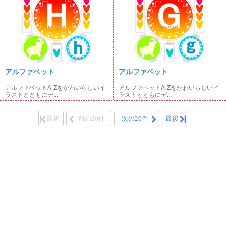
アルファベット
アルファベット
アルファベットA-Zをかわいらしいイ
アルファベットA-Zをかわいらしいイ
ラストとともにデ...
ラストとともにデ...
最初
前の20件
次の20件
最後