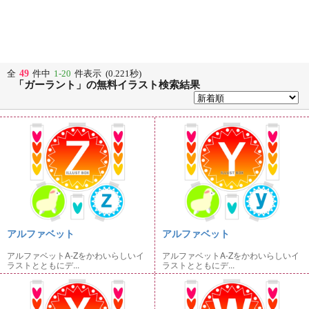
49
全
件中
1-20
件表示 (0.221秒)
「ガーラント」の無料イラスト検索結果
アルファベット
アルファベット
アルファベットA-Zをかわいらしいイ
アルファベットA-Zをかわいらしいイ
ラストとともにデ...
ラストとともにデ...