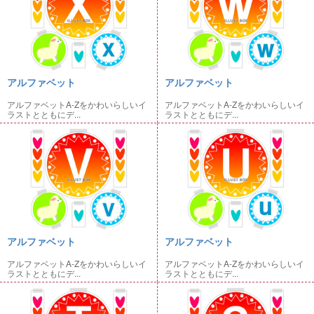
アルファベット
アルファベット
アルファベットA-Zをかわいらしいイ
アルファベットA-Zをかわいらしいイ
ラストとともにデ...
ラストとともにデ...
アルファベット
アルファベット
アルファベットA-Zをかわいらしいイ
アルファベットA-Zをかわいらしいイ
ラストとともにデ...
ラストとともにデ...