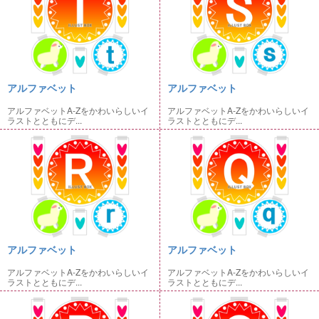
アルファベット
アルファベット
アルファベットA-Zをかわいらしいイ
アルファベットA-Zをかわいらしいイ
ラストとともにデ...
ラストとともにデ...
アルファベット
アルファベット
アルファベットA-Zをかわいらしいイ
アルファベットA-Zをかわいらしいイ
ラストとともにデ...
ラストとともにデ...