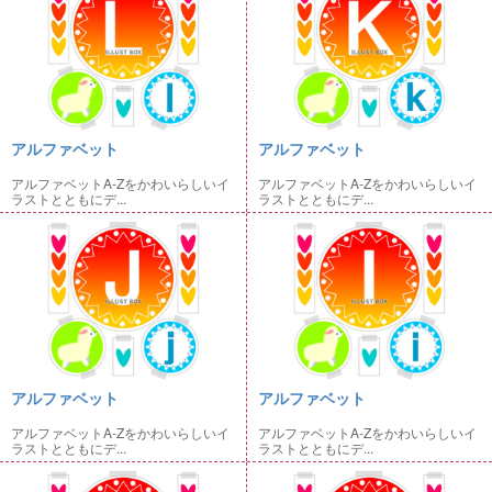
アルファベット
アルファベット
アルファベットA-Zをかわいらしいイ
アルファベットA-Zをかわいらしいイ
ラストとともにデ...
ラストとともにデ...
アルファベット
アルファベット
アルファベットA-Zをかわいらしいイ
アルファベットA-Zをかわいらしいイ
ラストとともにデ...
ラストとともにデ...