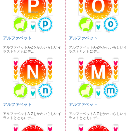
アルファベット
アルファベット
アルファベットA-Zをかわいらしいイ
アルファベットA-Zをかわいらしいイ
ラストとともにデ...
ラストとともにデ...
アルファベット
アルファベット
アルファベットA-Zをかわいらしいイ
アルファベットA-Zをかわいらしいイ
ラストとともにデ...
ラストとともにデ...