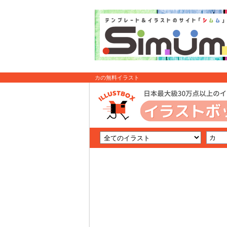
カの無料イラスト