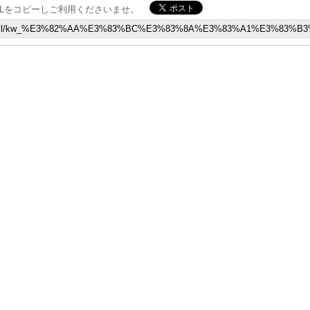
Lをコピーしご利用くださいませ。