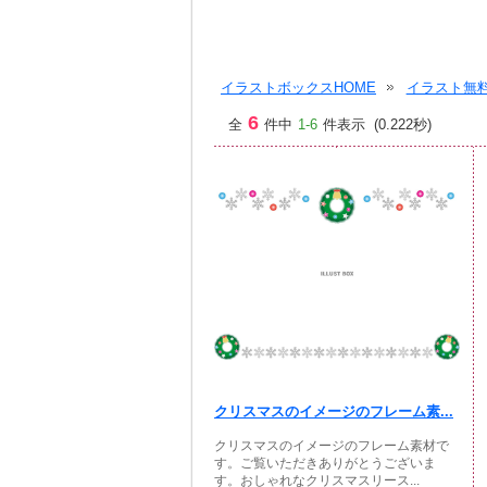
イラストボックスHOME
イラスト無料
6
全
件中
1-6
件表示 (0.222秒)
クリスマスのイメージのフレーム素...
クリスマスのイメージのフレーム素材で
す。ご覧いただきありがとうございま
す。おしゃれなクリスマスリース...