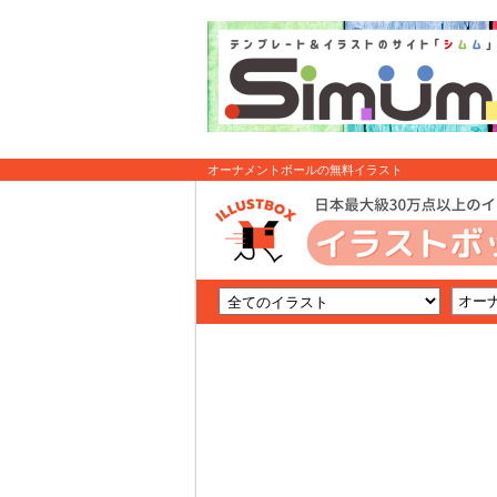
オーナメントボールの無料イラスト