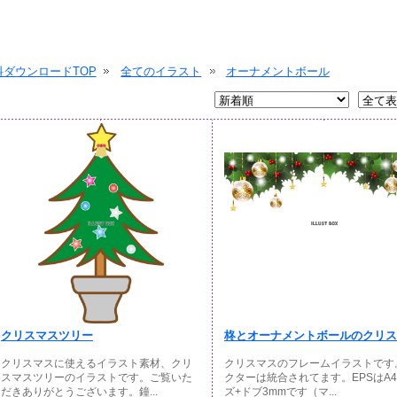
ダウンロードTOP
全てのイラスト
オーナメントボール
クリスマスツリー
柊とオーナメントボールのクリスマ
クリスマスに使えるイラスト素材、クリ
クリスマスのフレームイラストです
スマスツリーのイラストです。ご覧いた
クターは統合されてます。EPSはA
だきありがとうございます。鐘...
ズ+ドブ3mmです（マ...