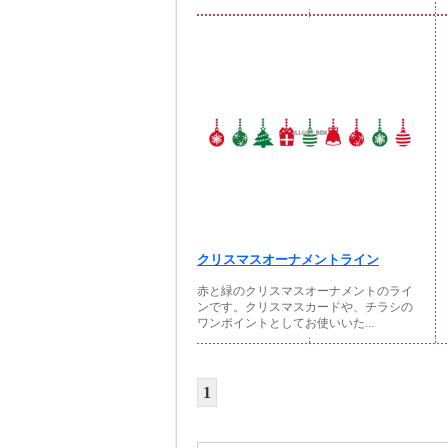
クリスマスオーナメントライン
赤と緑のクリスマスオーナメントのライ
ンです。クリスマスカードや、チラシの
ワンポイントとしてお使いいた...
1