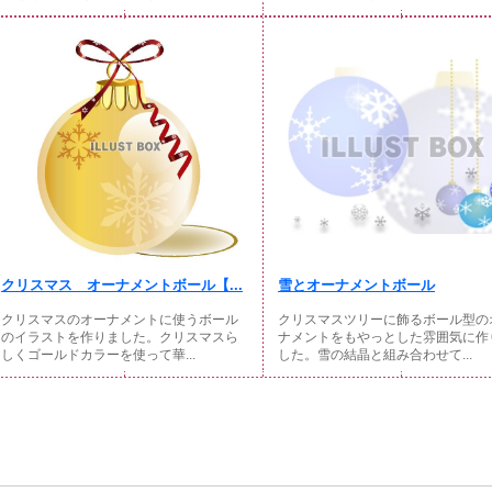
クリスマス オーナメントボール【...
雪とオーナメントボール
クリスマスのオーナメントに使うボール
クリスマスツリーに飾るボール型の
のイラストを作りました。クリスマスら
ナメントをもやっとした雰囲気に作
しくゴールドカラーを使って華...
した。雪の結晶と組み合わせて...