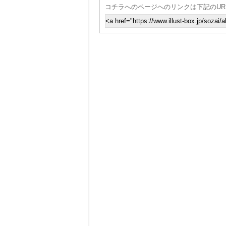
コチラへのページへのリンクは下記のUR