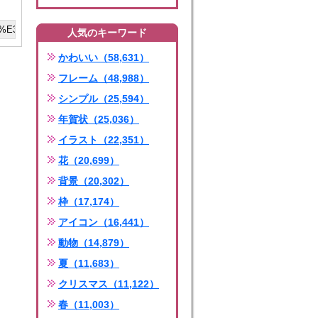
人気のキーワード
かわいい（58,631）
フレーム（48,988）
シンプル（25,594）
年賀状（25,036）
イラスト（22,351）
花（20,699）
背景（20,302）
枠（17,174）
アイコン（16,441）
動物（14,879）
夏（11,683）
クリスマス（11,122）
春（11,003）