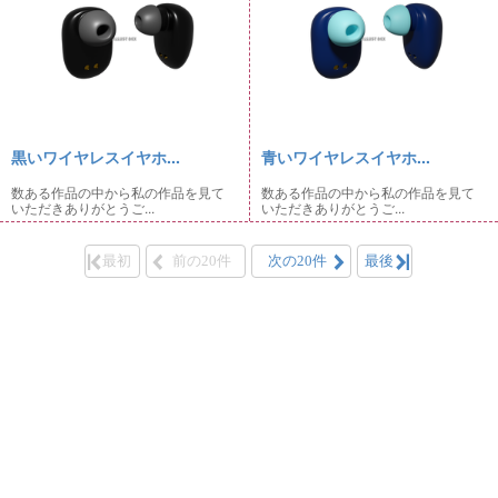
黒いワイヤレスイヤホ...
青いワイヤレスイヤホ...
数ある作品の中から私の作品を見て
数ある作品の中から私の作品を見て
いただきありがとうご...
いただきありがとうご...
最初
前の20件
次の20件
最後