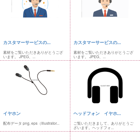
カスタマーサービスの...
カスタマーサービスの...
素材をご覧いただきありがとうござ
素材をご覧いただきありがとうござ
います。 JPEG、...
います。 JPEG、...
イヤホン
ヘッドフォン イヤホ...
配布データ png, eps（Illustrator...
ご覧いただきまして、ありがとうご
ざいます。ヘッドフォ...