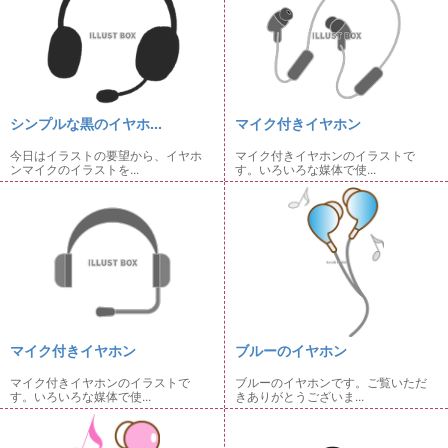
シンプルな黒のイヤホ...
マイク付きイヤホン
今日はイラストの要望から、イヤホ
マイク付きイヤホンのイラストで
ンマイクのイラストを...
す。いろいろな媒体で使...
マイク付きイヤホン
ブルーのイヤホン
マイク付きイヤホンのイラストで
ブルーのイヤホンです。ご覧いただ
す。いろいろな媒体で使...
きありがとうございま...