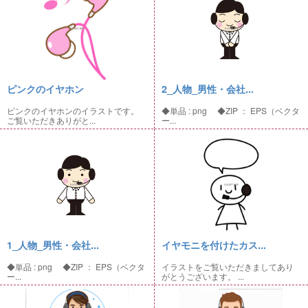
ピンクのイヤホン
2_人物_男性・会社...
ピンクのイヤホンのイラストです。
◆単品 : png ◆ZIP ： EPS（ベクタ
ご覧いただきありがと...
ー...
1_人物_男性・会社...
イヤモニを付けたカス...
◆単品 : png ◆ZIP ： EPS（ベクタ
イラストをご覧いただきましてあり
ー...
がとうございます。 ...