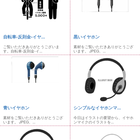
自転車-反則金-イヤ...
黒いイヤホン
ご覧いただきありがとうございま
素材をご覧いただきありがとうござ
す。自転車-反則金-イ...
います。 JPEG、...
青いイヤホン
シンプルなイヤホンマ...
素材をご覧いただきありがとうござ
今日はイラストの要望から、イヤホ
います。 JPEG、...
ンマイクのイラストを...