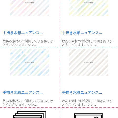
手描き水彩ニュアンス...
手描き水彩ニュアンス...
数ある素材の中閲覧して頂きありが
数ある素材の中閲覧して頂きありが
とうございます。シン...
とうございます。シン...
手描き水彩ニュアンス...
手描き水彩ニュアンス...
数ある素材の中閲覧して頂きありが
数ある素材の中閲覧して頂きありが
とうございます。シン...
とうございます。シン...