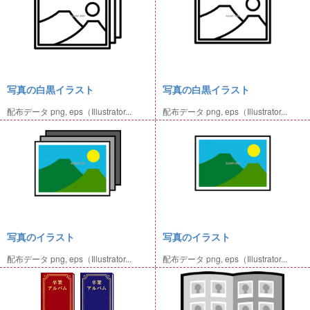
写真の白黒イラスト
写真の白黒イラスト
配布データ png, eps（Illustrator...
配布データ png, eps（Illustrator...
写真のイラスト
写真のイラスト
配布データ png, eps（Illustrator...
配布データ png, eps（Illustrator...