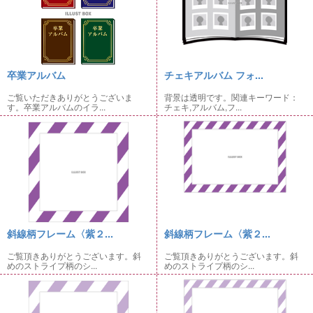
卒業アルバム
チェキアルバム フォ...
ご覧いただきありがとうございま
背景は透明です。関連キーワード：
す。卒業アルバムのイラ...
チェキ,アルバム,フ...
斜線柄フレーム〈紫２...
斜線柄フレーム〈紫２...
ご覧頂きありがとうございます。斜
ご覧頂きありがとうございます。斜
めのストライプ柄のシ...
めのストライプ柄のシ...