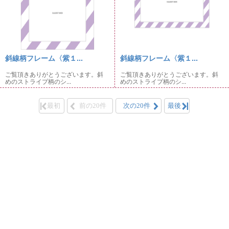
斜線柄フレーム〈紫１...
斜線柄フレーム〈紫１...
ご覧頂きありがとうございます。斜
ご覧頂きありがとうございます。斜
めのストライプ柄のシ...
めのストライプ柄のシ...
最初
前の20件
次の20件
最後