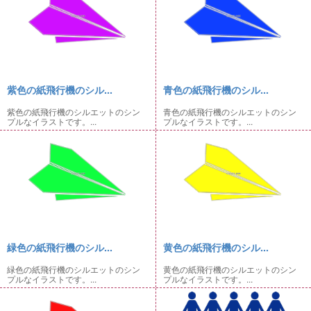
紫色の紙飛行機のシル...
青色の紙飛行機のシル...
紫色の紙飛行機のシルエットのシン
青色の紙飛行機のシルエットのシン
プルなイラストです。...
プルなイラストです。...
緑色の紙飛行機のシル...
黄色の紙飛行機のシル...
緑色の紙飛行機のシルエットのシン
黄色の紙飛行機のシルエットのシン
プルなイラストです。...
プルなイラストです。...