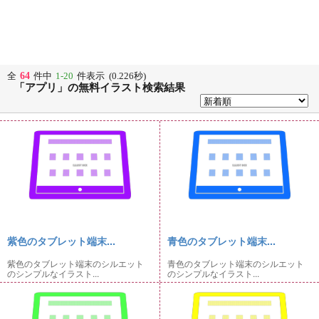
64
全
件中
1-20
件表示 (0.226秒)
「アプリ」の無料イラスト検索結果
紫色のタブレット端末...
青色のタブレット端末...
紫色のタブレット端末のシルエット
青色のタブレット端末のシルエット
のシンプルなイラスト...
のシンプルなイラスト...