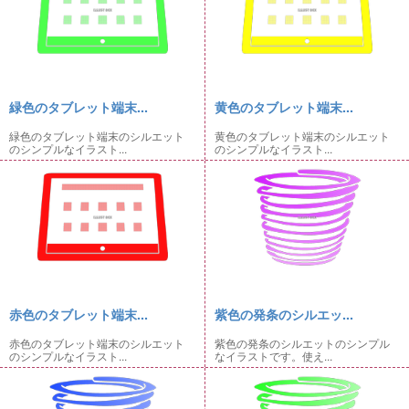
緑色のタブレット端末...
黄色のタブレット端末...
緑色のタブレット端末のシルエット
黄色のタブレット端末のシルエット
のシンプルなイラスト...
のシンプルなイラスト...
赤色のタブレット端末...
紫色の発条のシルエッ...
赤色のタブレット端末のシルエット
紫色の発条のシルエットのシンプル
のシンプルなイラスト...
なイラストです。使え...