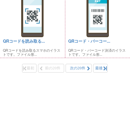
QRコードを読み取る...
QRコード・バーコー...
QRコードを読み取るスマホのイラス
QRコード・バーコード決済のイラス
トです。ファイル形...
トです。ファイル形...
最初
前の20件
次の20件
最後