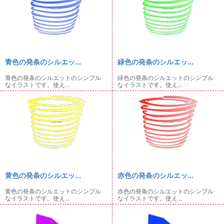
青色の発条のシルエッ...
緑色の発条のシルエッ...
青色の発条のシルエットのシンプル
緑色の発条のシルエットのシンプル
なイラストです。使え...
なイラストです。使え...
黄色の発条のシルエッ...
赤色の発条のシルエッ...
黄色の発条のシルエットのシンプル
赤色の発条のシルエットのシンプル
なイラストです。使え...
なイラストです。使え...