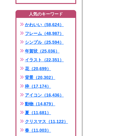
人気のキーワード
かわいい（58,624）
フレーム（48,987）
シンプル（25,594）
年賀状（25,036）
イラスト（22,351）
花（20,699）
背景（20,302）
枠（17,174）
アイコン（16,436）
動物（14,879）
夏（11,681）
クリスマス（11,122）
春（11,003）