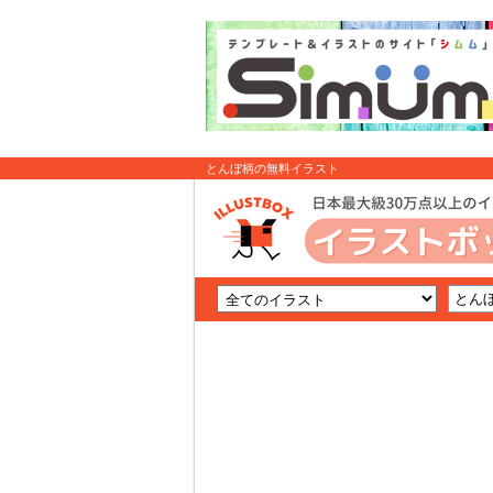
とんぼ柄の無料イラスト