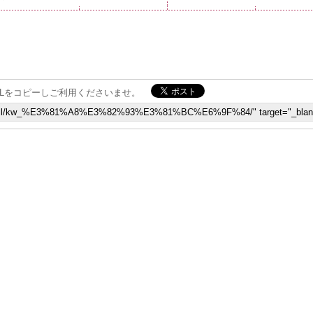
Lをコピーしご利用くださいませ。