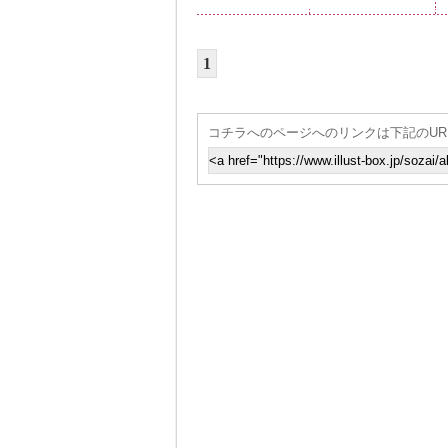
1
コチラへのページへのリンクは下記のUR