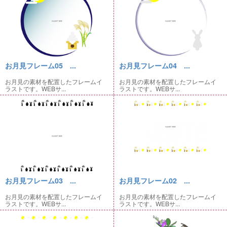
お月見フレーム05 ...
お月見フレーム04 ...
お月見の素材を配置したフレームイ
お月見の素材を配置したフレームイ
ラストです。WEBサ...
ラストです。WEBサ...
お月見フレーム03 ...
お月見フレーム02 ...
お月見の素材を配置したフレームイ
お月見の素材を配置したフレームイ
ラストです。WEBサ...
ラストです。WEBサ...