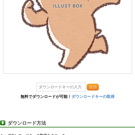
送信
無料でダウンロードが可能！
ダウンロードキーの取得
ダウンロード方法