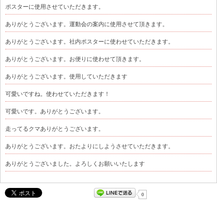
ポスターに使用させていただきます。
ありがとうございます。運動会の案内に使用させて頂きます。
ありがとうございます。社内ポスターに使わせていただきます。
ありがとうございます。お便りに使わせて頂きます。
ありがとうございます。使用していただきます
可愛いですね。使わせていただきます！
可愛いです。ありがとうございます。
走ってるクマありがとうございます。
ありがとうございます。おたよりにしようさせていただきます。
ありがとうございました。よろしくお願いいたします
0