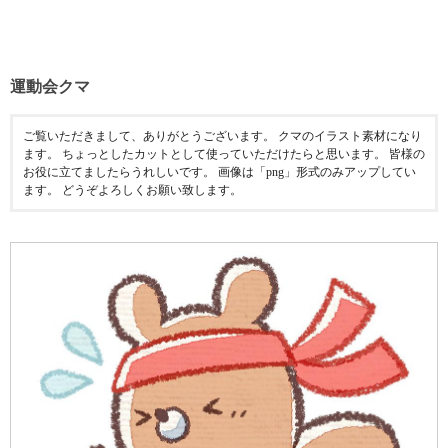
運動会クマ
ご覧いただきまして、ありがとうございます。 クマのイラスト素材になり
ます。 ちょっとしたカットとして使っていただけたらと思います。 皆様の
お役に立てましたらうれしいです。 画像は「png」形式のみアップしてい
ます。 どうぞよろしくお願い致します。