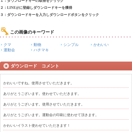
１：ダウンロードキーの取得をクリック
２：LINE@に登録しダウンロードキーを獲得
３：ダウンロードキーを入力しダウンロードボタンをクリック
この画像のキーワード
クマ
動物
シンプル
かわいい
運動会
ハチマキ
ダウンロード コメント
かわいいですね。使用させていただきます。
ありがとうございます。使わせていただきます。
ありがとうございます。使用させていただきます。
ありがとうございます。運動会の印刷に使わせて頂きます。
かわいいイラスト使わせていただきます！