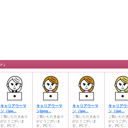
ン」
キャリアウーマ
キャリアウーマ
キャリアウーマ
キャリアウ
ン（jpe...
ン(png...
ン（jpe...
ン（jpe...
ご覧いただきあり
ご覧いただきあり
ご覧いただきあり
ご覧いただ
がとうございま
がとうございま
がとうございま
がとうござ
す。PCで...
す。PCで...
す。PCで...
す。PCで...