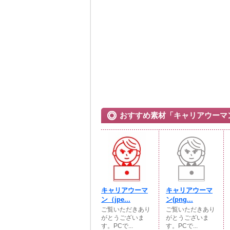
おすすめ素材「キャリアウーマ
キャリアウーマ
キャリアウーマ
ン（jpe...
ン(png...
ご覧いただきあり
ご覧いただきあり
がとうございま
がとうございま
す。PCで...
す。PCで...