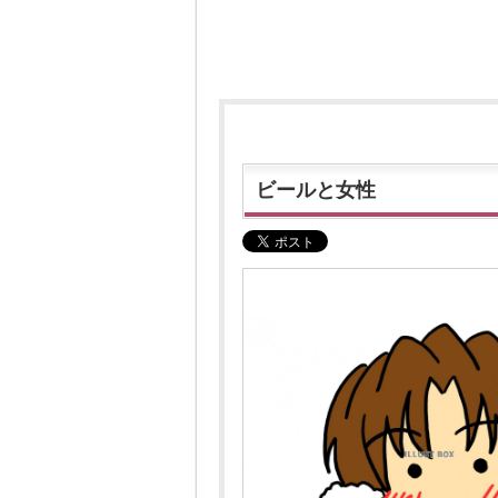
ビールと女性