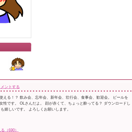
コメントする
使える！？ 飲み会、忘年会、新年会、壮行会、食事会、歓迎会。 ビールを
女性です。 OLさんだよ。 顔が赤くて、ちょっと酔ってる？ ダウンロードし
ても嬉しいです。 よろしくお願いします。
る（690）