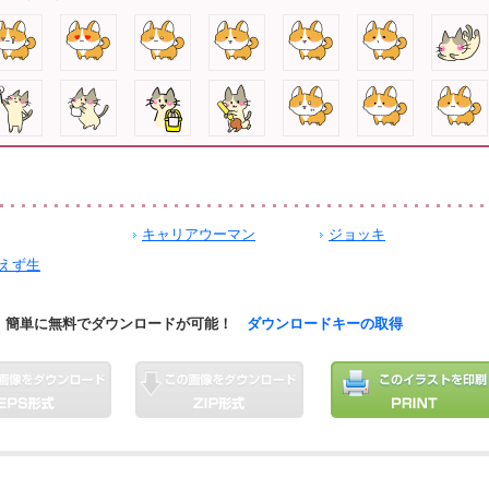
キャリアウーマン
ジョッキ
えず生
簡単に無料でダウンロードが可能！
ダウンロードキーの取得