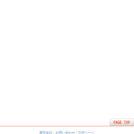
運営会社
お問い合わせ
TOPページ