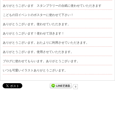
ありがとうございます スタンプラリーの台紙に使わせていただきます
こどもの日イベントのポスターに使わせて下さい！
ありがとうございます。使わせていただきます。
ありがとうございます！使わせて頂きます！
ありがとうございます。おたよりに利用させていただきます。
ありがとうございます。使用させていただきます。
ブログに使わせてもらいます。ありがとうございます。
いつも可愛いイラストありがとうございます。
0