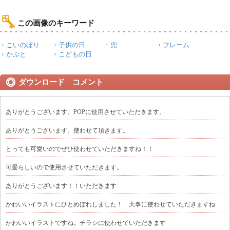
この画像のキーワード
こいのぼり
子供の日
兜
フレーム
かぶと
こどもの日
ダウンロード コメント
ありがとうございます。POPに使用させていただきます。
ありがとうございます。使わせて頂きます。
とっても可愛いのでぜひ使わせていただきますね！！
可愛らしいので使用させていただきます。
ありがとうございます！！いただきます
かわいいイラストにひとめぼれしました！ 大事に使わせていただきますね
かわいいイラストですね。チラシに使わせていただきます