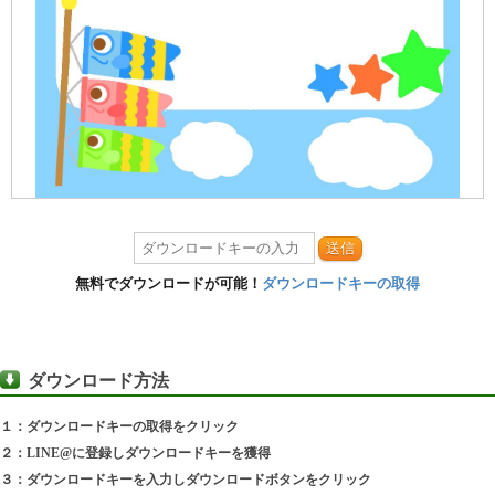
送信
無料でダウンロードが可能！
ダウンロードキーの取得
ダウンロード方法
１：ダウンロードキーの取得をクリック
２：LINE@に登録しダウンロードキーを獲得
３：ダウンロードキーを入力しダウンロードボタンをクリック