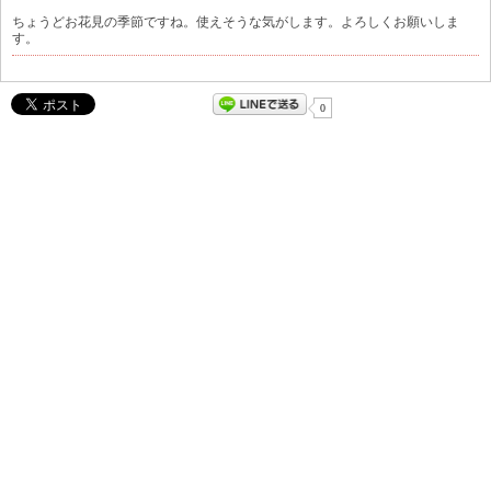
ちょうどお花見の季節ですね。使えそうな気がします。よろしくお願いしま
す。
0