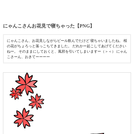
にゃんこさんお花見で寝ちゃった【PNG】
にゃんこさん、お花見しながらビール飲んでたけど 寝ちゃいましたね。 桜
の花がちょろっと落っこちてきました。 だれかー起こしてあげてください
ねー。 そのままにしておくと、風邪を引いてしまいますー（＞＜） にゃん
こさーん、おきてーーーー