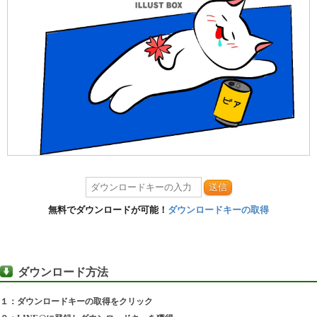
送信
無料でダウンロードが可能！
ダウンロードキーの取得
ダウンロード方法
１：ダウンロードキーの取得をクリック