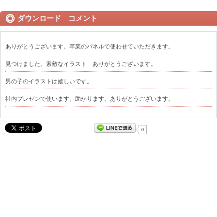
ダウンロード コメント
ありがとうございます。卒業のパネルで使わせていただきます。
見つけました。素敵なイラスト ありがとうございます。
男の子のイラストは嬉しいです。
社内プレゼンで使います。助かります。ありがとうございます。
0