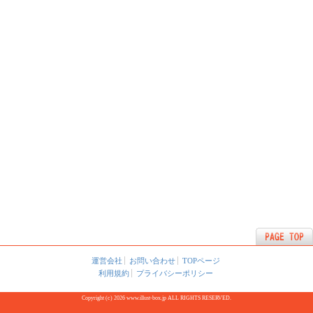
運営会社
お問い合わせ
TOPページ
利用規約
プライバシーポリシー
Copyright (c) 2026 www.illust-box.jp ALL RIGHTS RESERVED.