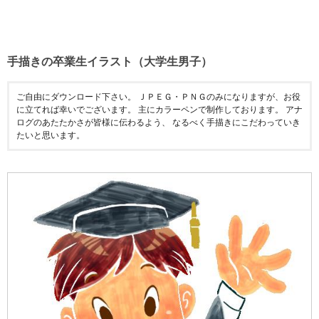
手描きの卒業生イラスト（大学生男子）
ご自由にダウンロード下さい。 ＪＰＥＧ・ＰＮＧのみになりますが、お役
に立てれば幸いでございます。 主にカラーペンで制作しております。 アナ
ログのあたたかさが皆様に伝わるよう、 なるべく手描きにこだわっていき
たいと思います。