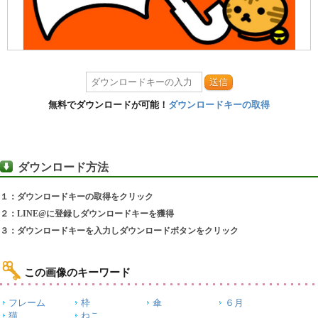
送信
無料でダウンロードが可能！
ダウンロードキーの取得
ダウンロード方法
１：ダウンロードキーの取得をクリック
２：LINE@に登録しダウンロードキーを獲得
３：ダウンロードキーを入力しダウンロードボタンをクリック
この画像のキーワード
フレーム
枠
傘
６月
猫
ねこ