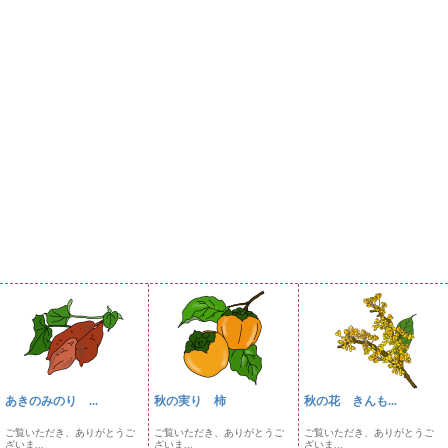
あきのみのり ...
秋の実り 柿
秋の花 きんも...
ご覧いただき、ありがとうご
ご覧いただき、ありがとうご
ご覧いただき、ありがとうご
ざいま...
ざいま...
ざいま...