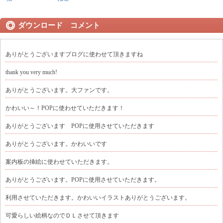
ダウンロード コメント
ありがとうございますブログに使わせて頂きますね
thank you very much!
ありがとうございます。大ファンです。
かわいい～！POPに使わせていただきます！
ありがとうございます POPに使用させていただきます
ありがとうございます。かわいいです
案内板の挿絵に使わせていただきます。
ありがとうございます。POPに使用させていただきます。
利用させていただきます。かわいいイラストありがとうございます。
可愛らしい絵柄なのでＤＬさせて頂きます