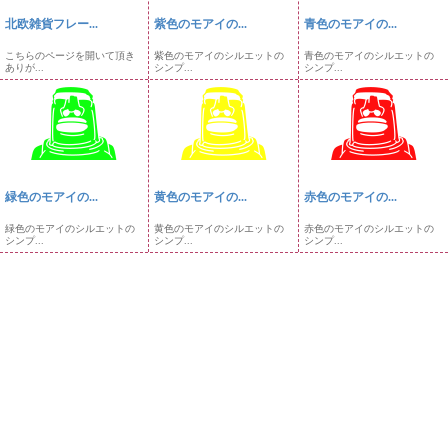
北欧雑貨フレー...
紫色のモアイの...
青色のモアイの...
こちらのページを開いて頂き
紫色のモアイのシルエットの
青色のモアイのシルエットの
ありが...
シンプ...
シンプ...
緑色のモアイの...
黄色のモアイの...
赤色のモアイの...
緑色のモアイのシルエットの
黄色のモアイのシルエットの
赤色のモアイのシルエットの
シンプ...
シンプ...
シンプ...