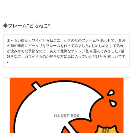
傘フレーム”とらねこ”
ま～るい顔がカワイイとらねこに、かさの形のフレームを あわせて、６月
の雨の季節にピッタリなフレームを作ってみました♪ じめじめとして気分
が沈みがちな季節なので、あえて元気なオレンジ色 を選んでみました♪ 猫
好きな方、カワイイものが好きな方に気に入っていただけたら 嬉しいです
♪