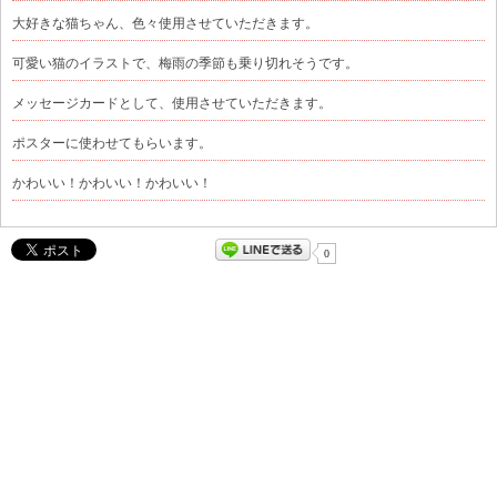
大好きな猫ちゃん、色々使用させていただきます。
可愛い猫のイラストで、梅雨の季節も乗り切れそうです。
メッセージカードとして、使用させていただきます。
ポスターに使わせてもらいます。
かわいい！かわいい！かわいい！
0