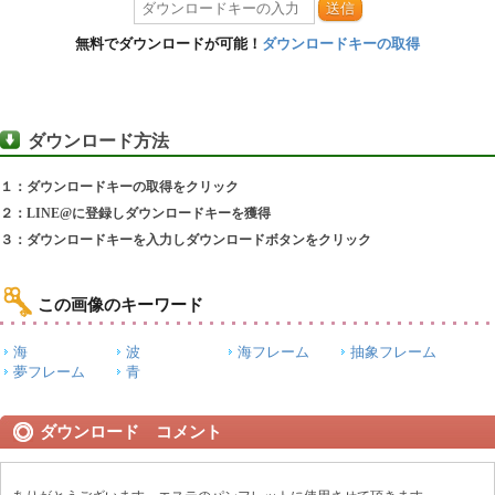
送信
無料でダウンロードが可能！
ダウンロードキーの取得
ダウンロード方法
１：ダウンロードキーの取得をクリック
２：LINE@に登録しダウンロードキーを獲得
３：ダウンロードキーを入力しダウンロードボタンをクリック
この画像のキーワード
海
波
海フレーム
抽象フレーム
夢フレーム
青
ダウンロード コメント