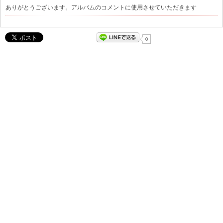
ありがとうございます。アルバムのコメントに使用させていただきます
0