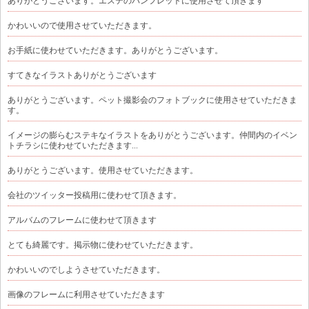
ありがとうございます。エステのパンフレットに使用させて頂きます
かわいいので使用させていただきます。
お手紙に使わせていただきます。ありがとうございます。
すてきなイラストありがとうございます
ありがとうございます。ペット撮影会のフォトブックに使用させていただきま
す。
イメージの膨らむステキなイラストをありがとうございます。仲間内のイベン
トチラシに使わせていただきます...
ありがとうございます。使用させていただきます。
会社のツイッター投稿用に使わせて頂きます。
アルバムのフレームに使わせて頂きます
とても綺麗です。掲示物に使わせていただきます。
かわいいのでしようさせていただきます。
画像のフレームに利用させていただきます