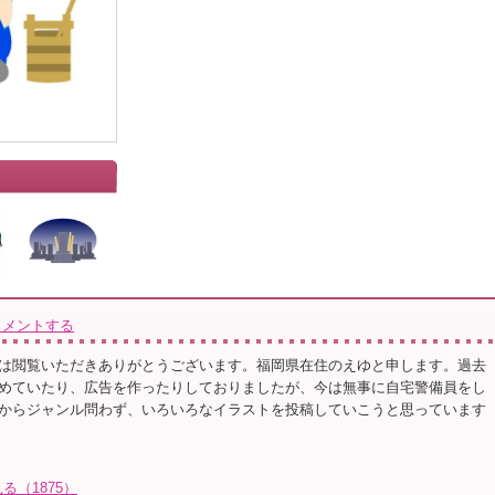
コメントする
は閲覧いただきありがとうございます。福岡県在住のえゆと申します。過去
めていたり、広告を作ったりしておりましたが、今は無事に自宅警備員をし
からジャンル問わず、いろいろなイラストを投稿していこうと思っています
（1875）