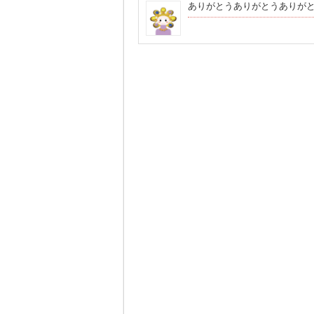
ありがとうありがとうありが