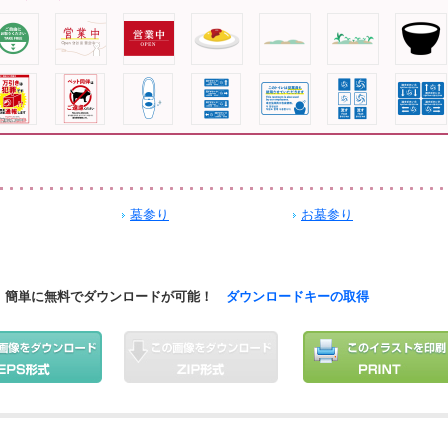
墓参り
お墓参り
簡単に無料でダウンロードが可能！
ダウンロードキーの取得