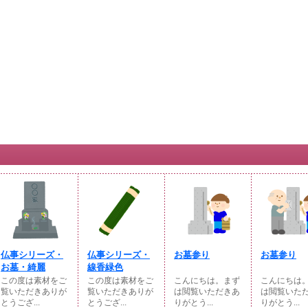
仏事シリーズ・
仏事シリーズ・
お墓参り
お墓参り
お墓・綺麗
線香緑色
この度は素材をご
この度は素材をご
こんにちは。まず
こんにちは
覧いただきありが
覧いただきありが
は閲覧いただきあ
は閲覧いた
とうござ...
とうござ...
りがとう...
りがとう...