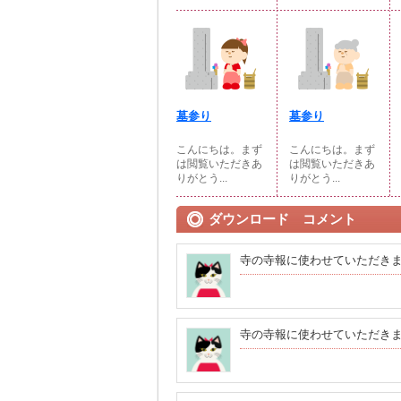
墓参り
墓参り
こんにちは。まず
こんにちは。まず
は閲覧いただきあ
は閲覧いただきあ
りがとう...
りがとう...
ダウンロード コメント
寺の寺報に使わせていただき
寺の寺報に使わせていただき