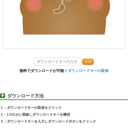
送信
無料でダウンロードが可能！
ダウンロードキーの取得
ダウンロード方法
１：ダウンロードキーの取得をクリック
２：LINE@に登録しダウンロードキーを獲得
３：ダウンロードキーを入力しダウンロードボタンをクリック