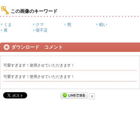
この画像のキーワード
くま
クマ
熊
眠い
夜
寝不足
ダウンロード コメント
可愛すぎます！使用させていただきます！
可愛すぎます！使用させていただきます！
0