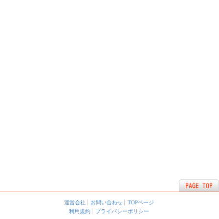
運営会社
お問い合わせ
TOPページ
利用規約
プライバシーポリシー