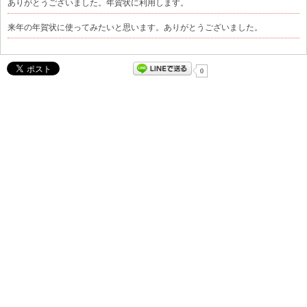
ありがとうございました。年賀状に利用します。
来年の年賀状に使ってみたいと思います。ありがとうございました。
0