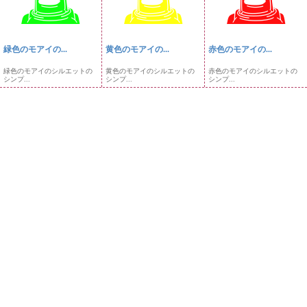
緑色のモアイの...
黄色のモアイの...
赤色のモアイの...
緑色のモアイのシルエットの
黄色のモアイのシルエットの
赤色のモアイのシルエットの
シンプ...
シンプ...
シンプ...