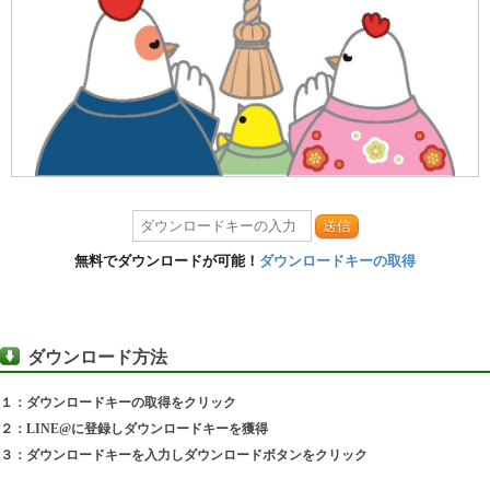
送信
無料でダウンロードが可能！
ダウンロードキーの取得
ダウンロード方法
１：ダウンロードキーの取得をクリック
２：LINE@に登録しダウンロードキーを獲得
３：ダウンロードキーを入力しダウンロードボタンをクリック