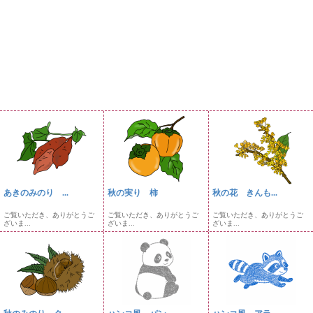
あきのみのり ...
秋の実り 柿
秋の花 きんも...
ご覧いただき、ありがとうご
ご覧いただき、ありがとうご
ご覧いただき、ありがとうご
ざいま...
ざいま...
ざいま...