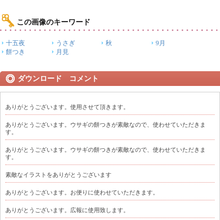
この画像のキーワード
十五夜
うさぎ
秋
9月
餅つき
月見
ダウンロード コメント
ありがとうございます。使用させて頂きます。
ありがとうございます。ウサギの餅つきが素敵なので、使わせていただきま
す。
ありがとうございます。ウサギの餅つきが素敵なので、使わせていただきま
す。
素敵なイラストをありがとうございます
ありがとうございます。お便りに使わせていただきます。
ありがとうございます。広報に使用致します。