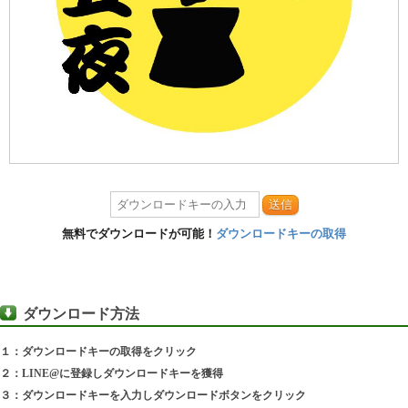
送信
無料でダウンロードが可能！
ダウンロードキーの取得
ダウンロード方法
１：ダウンロードキーの取得をクリック
２：LINE@に登録しダウンロードキーを獲得
３：ダウンロードキーを入力しダウンロードボタンをクリック