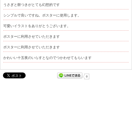
うさぎと餅つきがとても幻想的です
シンプルで良いですね。ポスターに使用します。
可愛いイラストをありがとうございます。
ポスターに利用させていただきます
ポスターに利用させていただきます
かわいい十五夜のいらすとなのでつかわせてもらいます
0