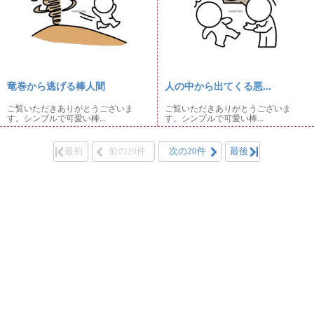
竜巻から逃げる棒人間
人の中から出てくる悪...
ご覧いただきありがとうございま
ご覧いただきありがとうございま
す。シンプルで可愛い棒...
す。シンプルで可愛い棒...
最初
前の20件
次の20件
最後