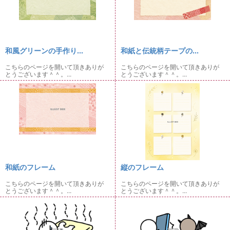
和風グリーンの手作り...
和紙と伝統柄テープの...
こちらのページを開いて頂きありが
こちらのページを開いて頂きありが
とうございます＾＾。...
とうございます＾＾。...
和紙のフレーム
縦のフレーム
こちらのページを開いて頂きありが
こちらのページを開いて頂きありが
とうございます＾＾。...
とうございます＾＾。...