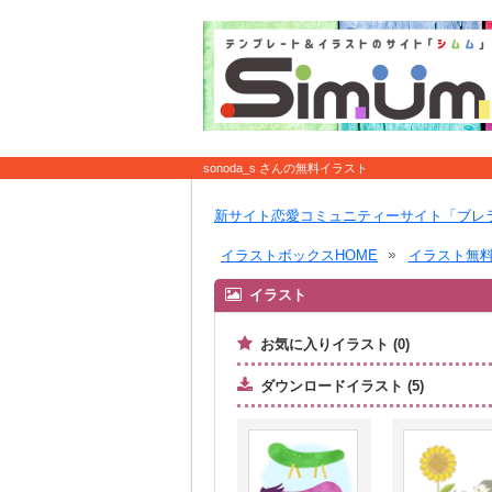
sonoda_s さんの無料イラスト
新サイト恋愛コミュニティーサイト「ブレ
イラストボックスHOME
イラスト無
イラスト
お気に入りイラスト (0)
ダウンロードイラスト (5)