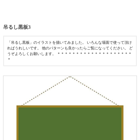
吊るし黒板3
「吊るし黒板」のイラストを描いてみました。 いろんな場面で使って頂け
ればうれしいです。 他のパターンも良かったらご覧になってください。 ど
うぞよろしくお願いします。 ＊＊＊＊＊＊＊＊＊＊＊＊＊＊＊＊＊＊＊＊
＊