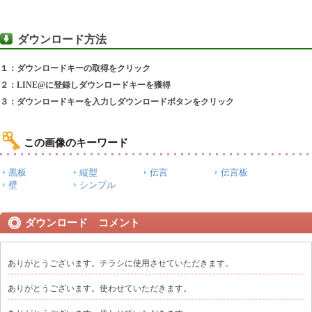
ダウンロード方法
１：ダウンロードキーの取得をクリック
２：LINE@に登録しダウンロードキーを獲得
３：ダウンロードキーを入力しダウンロードボタンをクリック
この画像のキーワード
黒板
縦型
伝言
伝言板
壁
シンプル
ダウンロード コメント
ありがとうございます。チラシに使用させていただきます。
ありがとうございます。使わせていただきます。