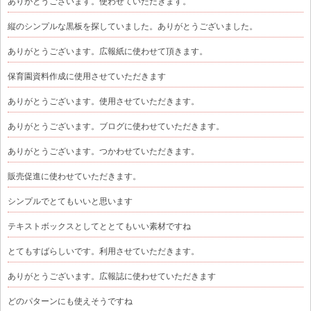
ありがとうございます。使わせていただきます。
縦のシンプルな黒板を探していました。ありがとうございました。
ありがとうございます。広報紙に使わせて頂きます。
保育園資料作成に使用させていただきます
ありがとうございます。使用させていただきます。
ありがとうございます。ブログに使わせていただきます。
ありがとうございます。つかわせていただきます。
販売促進に使わせていただきます。
シンプルでとてもいいと思います
テキストボックスとしてととてもいい素材ですね
とてもすばらしいです。利用させていただきます。
ありがとうございます。広報誌に使わせていただきます
どのパターンにも使えそうですね