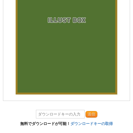
送信
無料でダウンロードが可能！
ダウンロードキーの取得