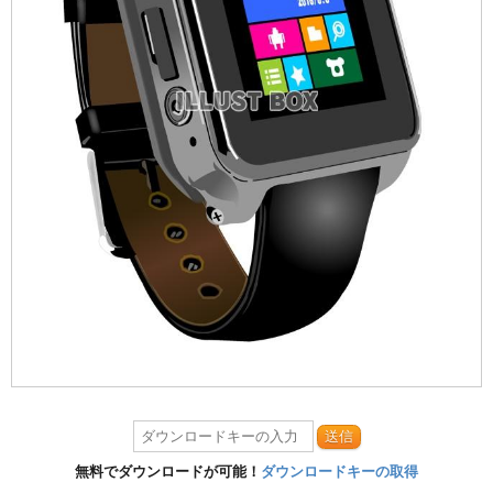
送信
無料でダウンロードが可能！
ダウンロードキーの取得