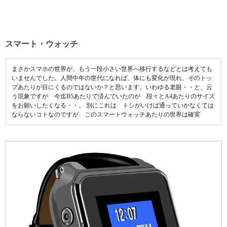
スマート・ウォッチ
まさかスマホの世界が、もう一段小さい世界へ移行するなどとは考えても
いませんでした。人間中年の世代になれば、体にも変化が現れ、そのトッ
プあたりが目にくるのではないか？と思います。いわゆる老眼・・と、云
う現象ですが 今迄B5あたりで済んでいたのが 段々とA4あたりのサイズ
をお願いしたくなる・・。 別にこれは トシがいけば通っていかなくては
ならないコトなのですが このスマートウォッチあたりの世界は確実