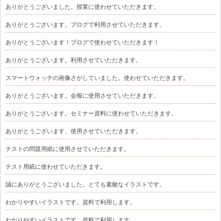
ありがとうございました。授業に使わせていただきます。
ありがとうございます。ブログで利用させていただきます。
ありがとうございます！ブログで使わせていただきます！
ありがとうございます。利用させていただきます。
スマートウォッチの画像さがしていました。使わせていただきます。
ありがとうございます。会報に使用させていただきます。
ありがとうございます。セミナー資料に使わせていただきます。
ありがとうございます、使用させていただきます。
テストの問題用紙に使用させていただきます。
テスト用紙に使わせていただきます。
誠にありがとうございました。とても素敵なイラストです。
わかりやすいイラストです。資料で利用します。
わかりやすいイラストです。資料で利用します。