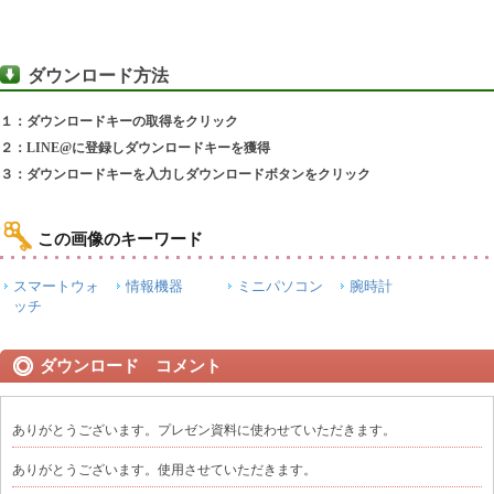
ダウンロード方法
１：ダウンロードキーの取得をクリック
２：LINE@に登録しダウンロードキーを獲得
３：ダウンロードキーを入力しダウンロードボタンをクリック
この画像のキーワード
スマートウォ
情報機器
ミニパソコン
腕時計
ッチ
ダウンロード コメント
ありがとうございます。プレゼン資料に使わせていただきます。
ありがとうございます。使用させていただきます。