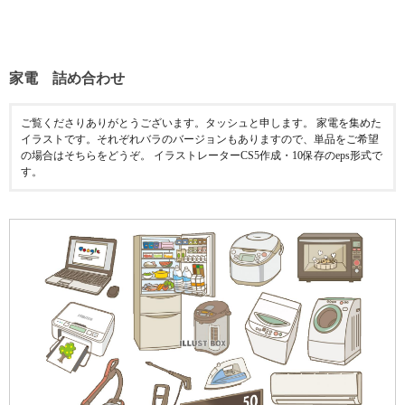
家電 詰め合わせ
ご覧くださりありがとうございます。タッシュと申します。 家電を集めた
イラストです。それぞれバラのバージョンもありますので、単品をご希望
の場合はそちらをどうぞ。 イラストレーターCS5作成・10保存のeps形式で
す。