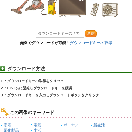
送信
無料でダウンロードが可能！
ダウンロードキーの取得
ダウンロード方法
１：ダウンロードキーの取得をクリック
２：LINE@に登録しダウンロードキーを獲得
３：ダウンロードキーを入力しダウンロードボタンをクリック
この画像のキーワード
家電
電気
ボーナス
新生活
電化製品
生活