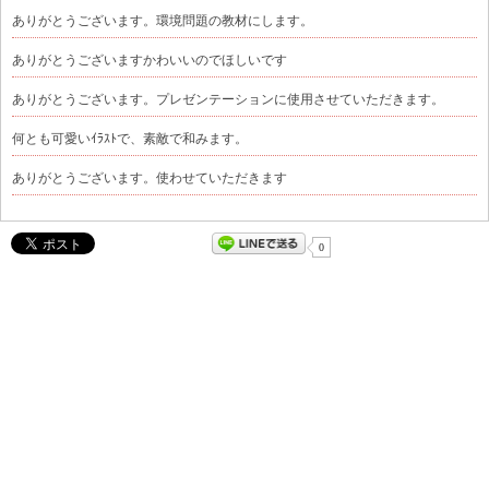
ありがとうございます。環境問題の教材にします。
ありがとうございますかわいいのでほしいです
ありがとうございます。プレゼンテーションに使用させていただきます。
何とも可愛いｲﾗｽﾄで、素敵で和みます。
ありがとうございます。使わせていただきます
0