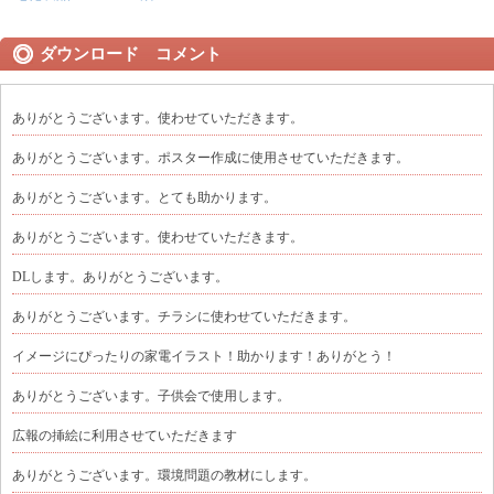
ダウンロード コメント
ありがとうございます。使わせていただきます。
ありがとうございます。ポスター作成に使用させていただきます。
ありがとうございます。とても助かります。
ありがとうございます。使わせていただきます。
DLします。ありがとうございます。
ありがとうございます。チラシに使わせていただきます。
イメージにぴったりの家電イラスト！助かります！ありがとう！
ありがとうございます。子供会で使用します。
広報の挿絵に利用させていただきます
ありがとうございます。環境問題の教材にします。