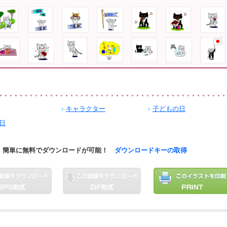
キャラクター
子どもの日
日
簡単に無料でダウンロードが可能！
ダウンロードキーの取得