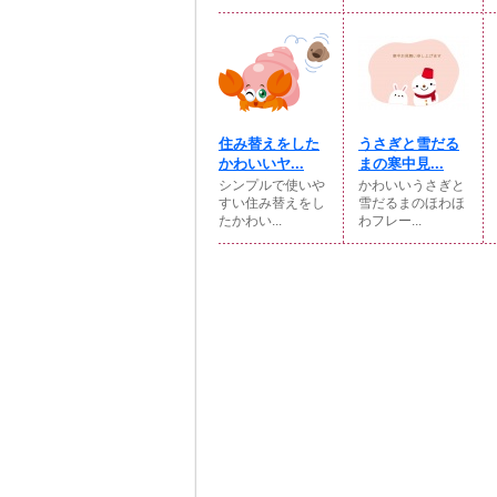
住み替えをした
うさぎと雪だる
かわいいヤ...
まの寒中見...
シンプルで使いや
かわいいうさぎと
すい住み替えをし
雪だるまのほわほ
たかわい...
わフレー...