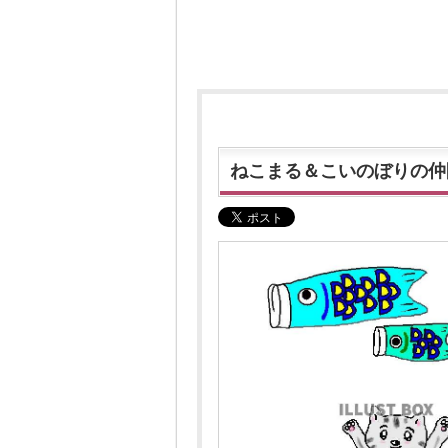
ねこまる＆こいのぼりの仲