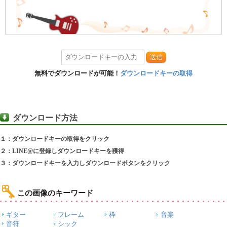
送信
無料でダウンロードが可能！
ダウンロードキーの取得
ダウンロード方法
１：ダウンロードキーの取得をクリック
２：LINE@に登録しダウンロードキーを獲得
３：ダウンロードキーを入力しダウンロードボタンをクリック
この画像のキーワード
ギター
フレーム
枠
音楽
音符
シック