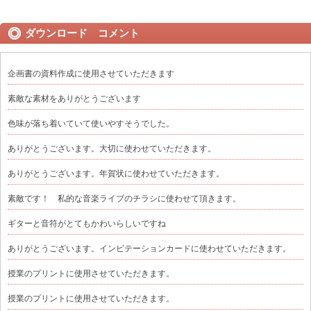
ダウンロード コメント
企画書の資料作成に使用させていただきます
素敵な素材をありがとうございます
色味が落ち着いていて使いやすそうでした。
ありがとうございます。大切に使わせていただきます。
ありがとうございます。年賀状に使わせていただきます。
素敵です！ 私的な音楽ライブのチラシに使わせて頂きます。
ギターと音符がとてもかわいらしいですね
ありがとうございます。インビテーションカードに使わせていただきます。
授業のプリントに使用させていただきます。
授業のプリントに使用させていただきます。