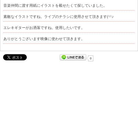
音楽仲間に渡す用紙にイラストを載せたくて探していました。
素敵なイラストですね。ライブのチラシに使用させて頂きます(^^♪
エレキギターがお洒落ですね。使用したいです。
ありがとうございます映像に使わせて頂きます。
0