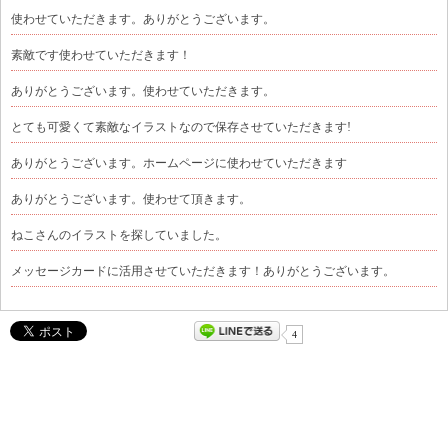
使わせていただきます。ありがとうございます。
素敵です使わせていただきます！
ありがとうございます。使わせていただきます。
とても可愛くて素敵なイラストなので保存させていただきます!
ありがとうございます。ホームページに使わせていただきます
ありがとうございます。使わせて頂きます。
ねこさんのイラストを探していました。
メッセージカードに活用させていただきます！ありがとうございます。
4