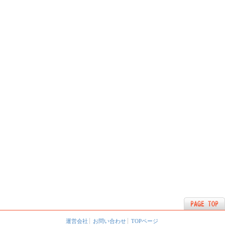
運営会社
お問い合わせ
TOPページ