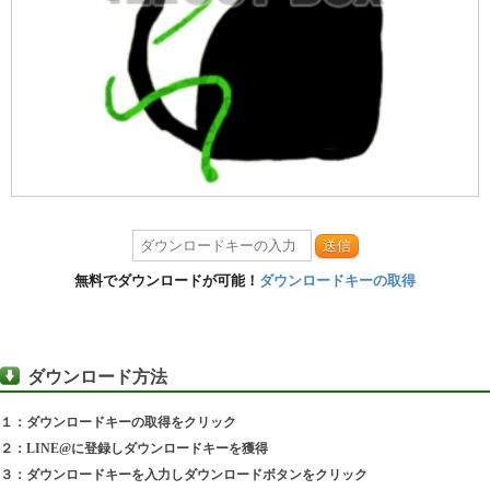
送信
無料でダウンロードが可能！
ダウンロードキーの取得
ダウンロード方法
１：ダウンロードキーの取得をクリック
２：LINE@に登録しダウンロードキーを獲得
３：ダウンロードキーを入力しダウンロードボタンをクリック