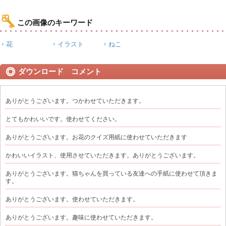
この画像のキーワード
花
イラスト
ねこ
ダウンロード コメント
ありがとうございます。つかわせていただきます。
とてもかわいいです。使わせてください。
ありがとうございます。お花のクイズ用紙に使わせていただきます
かわいいイラスト、使用させていただきます。ありがとうございます。
ありがとうございます。猫ちゃんを買っている友達への手紙に使わせて頂きま
す。
ありがとうございます。使わせていただきます。
ありがとうございます。趣味に使わせていただきます。