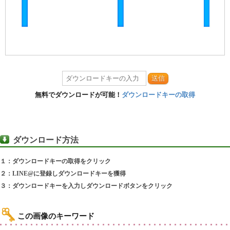
送信
無料でダウンロードが可能！
ダウンロードキーの取得
ダウンロード方法
１：ダウンロードキーの取得をクリック
２：LINE@に登録しダウンロードキーを獲得
３：ダウンロードキーを入力しダウンロードボタンをクリック
この画像のキーワード