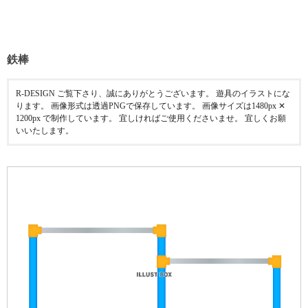
鉄棒
R-DESIGN ご覧下さり、誠にありがとうございます。 遊具のイラストにな
ります。 画像形式は透過PNGで保存しています。 画像サイズは1480px ✕
1200px で制作しています。 宜しければご使用くださいませ。 宜しくお願
いいたします。