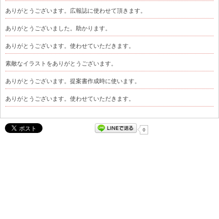
ありがとうございます。広報誌に使わせて頂きます。
ありがとうございました。助かります。
ありがとうございます。使わせていただきます。
素敵なイラストをありがとうございます。
ありがとうございます。提案書作成時に使います。
ありがとうございます。使わせていただきます。
0