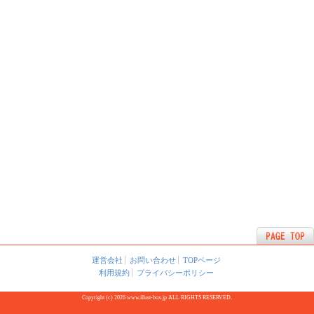
運営会社
お問い合わせ
TOPページ
利用規約
プライバシーポリシー
Copyright (c) 2026 www.illust-box.jp ALL RIGHTS RESERVED.