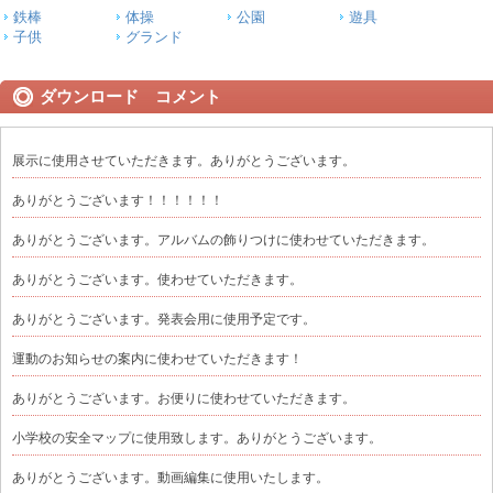
鉄棒
体操
公園
遊具
子供
グランド
ダウンロード コメント
展示に使用させていただきます。ありがとうございます。
ありがとうございます！！！！！！
ありがとうございます。アルバムの飾りつけに使わせていただきます。
ありがとうございます。使わせていただきます。
ありがとうございます。発表会用に使用予定です。
運動のお知らせの案内に使わせていただきます！
ありがとうございます。お便りに使わせていただきます。
小学校の安全マップに使用致します。ありがとうございます。
ありがとうございます。動画編集に使用いたします。