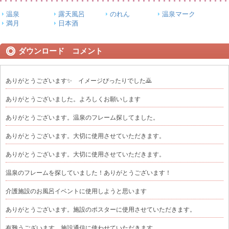
温泉
露天風呂
のれん
温泉マーク
満月
日本酒
ダウンロード コメント
ありがとうございます✨ イメージぴったりでした🙇
ありがとうございました。よろしくお願いします
ありがとうございます。温泉のフレーム探してました。
ありがとうございます。大切に使用させていただきます。
ありがとうございます。大切に使用させていただきます。
温泉のフレームを探していました！ありがとうございます！
介護施設のお風呂イベントに使用しようと思います
ありがとうございます。施設のポスターに使用させていただきます。
有難うございます。施設通信に使わせていただきます