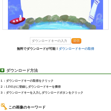
送信
無料でダウンロードが可能！
ダウンロードキーの取得
ダウンロード方法
１：ダウンロードキーの取得をクリック
２：LINE@に登録しダウンロードキーを獲得
３：ダウンロードキーを入力しダウンロードボタンをクリック
この画像のキーワード