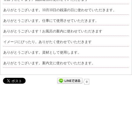
ありがとうございます。10月10日の銭湯の日に使わせていただきます。
ありがとうございます。仕事にて使用させていただきます。
ありがとうございます！お風呂の案内に使わせていただきます
イメージにぴったり。ありがたく使わせていただきます
ありがとうございます。資材として使用します。
ありがとうございます。案内文に使わせていただきます。
0