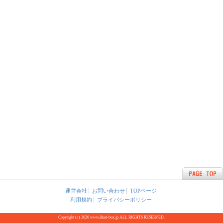
運営会社
お問い合わせ
TOPページ
利用規約
プライバシーポリシー
Copyright (c) 2026 www.illust-box.jp ALL RIGHTS RESERVED.