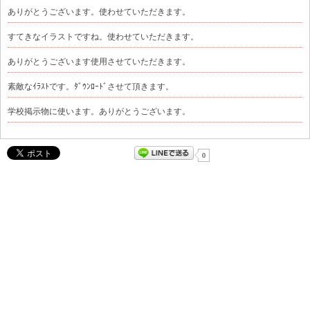
ありがとうございます。使わせていただきます。
すてきなイラストですね。使わせていただきます。
ありがとうございます使用させていただきます。
素敵なｲﾗｽﾄです。ﾀﾞｳﾝﾛｰﾄﾞさせて頂きます。
学校掲示物に使います。ありがとうございます。
0