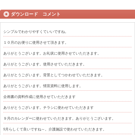
ダウンロード コメント
シンプルでわかりやすくていいですね。
１０月のお便りに使用させて頂きます。
ありがとうございます。お礼状に使用させていただきます。
ありがとうございます。使用させていただきます。
ありがとうございます。背景としてつかわせていただきます。
ありがとうございます。情宣資料に使用します。
企画書の資料作成に使用させていただきます
ありがとうございます。チラシに使わせていただきます
９月のカレンダーに使わせていただきます。ありがとうございます。
9月らしくて良いですね～。介護施設で使わせていただきます。