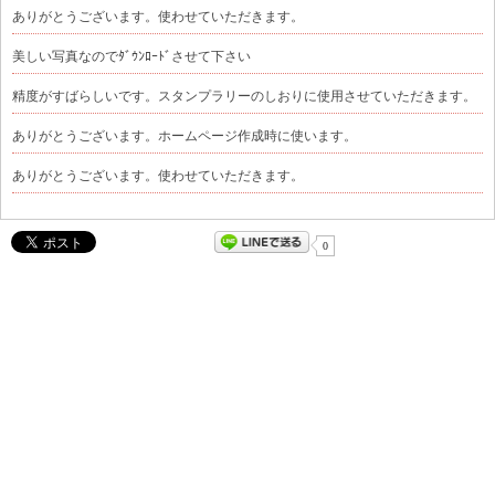
ありがとうございます。使わせていただきます。
美しい写真なのでﾀﾞｳﾝﾛｰﾄﾞさせて下さい
精度がすばらしいです。スタンプラリーのしおりに使用させていただきます。
ありがとうございます。ホームページ作成時に使います。
ありがとうございます。使わせていただきます。
0