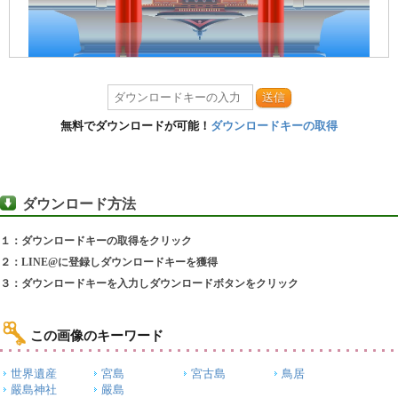
送信
無料でダウンロードが可能！
ダウンロードキーの取得
ダウンロード方法
１：ダウンロードキーの取得をクリック
２：LINE@に登録しダウンロードキーを獲得
３：ダウンロードキーを入力しダウンロードボタンをクリック
この画像のキーワード
世界遺産
宮島
宮古島
鳥居
嚴島神社
嚴島