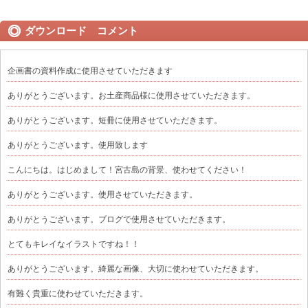
ダウンロード コメント
企画書の資料作成に使用させていただきます
ありがとうございます。お土産商品様に使用させていただきます。
ありがとうございます。短冊に使用させていただきます。
ありがとうございます。使用致します
こんにちは。はじめまして！宮古島の背景、使わせてください！
ありがとうございます。使用させていただきます。
ありがとうございます。ブログで使用させていただきます。
とてもキレイなイラストですね！！
ありがとうございます。綺麗な画像、大切に使わせていただきます。
有難く貴重に使わせていただきます。