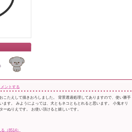
コメントする
おこたえして描きおろしました。 背景透過処理してありますので、使い勝手
います。 みようによっては、犬ともネコともとれると思います。 小鬼オリ
ターぬりえです。 お使い頂けると嬉しいです。
（8514）