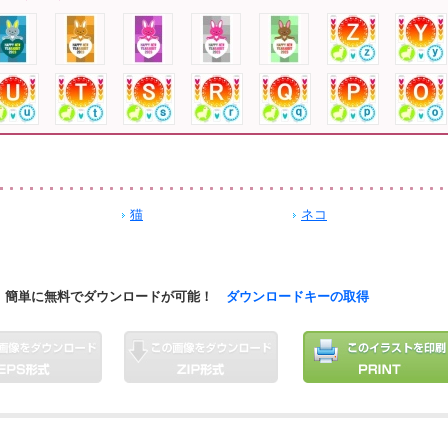
猫
ネコ
簡単に無料でダウンロードが可能！
ダウンロードキーの取得